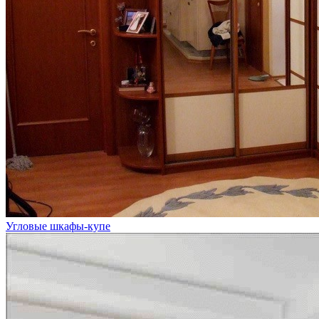
Угловые шкафы-купе