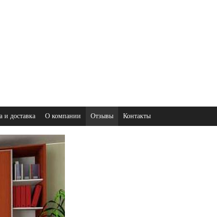
а и доставка
О компании
Отзывы
Контакты