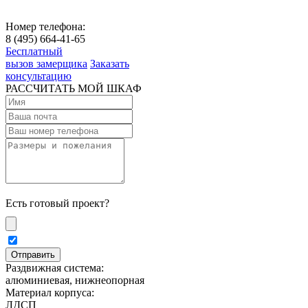
Номер телефона:
8 (495) 664-41-65
Бесплатный
вызов замерщика
Заказать
консультацию
РАССЧИТАТЬ МОЙ ШКАФ
Есть готовый проект?
Раздвижная система:
алюминиевая, нижнеопорная
Материал корпуса:
ЛДСП