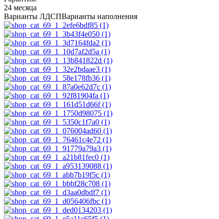
24 месяца
Варианты ЛДСП
Варианты наполнения