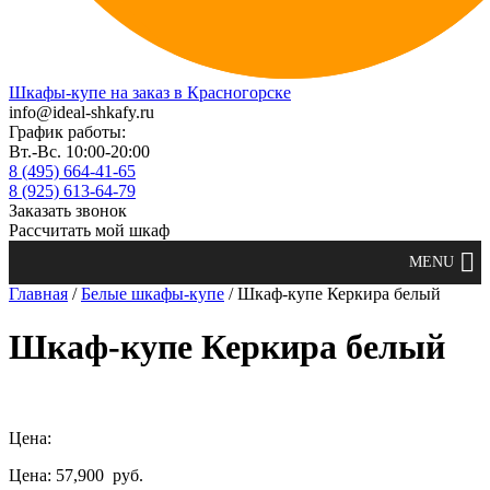
Шкафы-купе на заказ в Красногорске
info@ideal-shkafy.ru
График работы:
Вт.-Вс. 10:00-20:00
8 (495) 664-41-65
8 (925) 613-64-79
Заказать звонок
Рассчитать мой шкаф
Главная
/
Белые шкафы-купе
/ Шкаф-купе Керкира белый
Шкаф-купе Керкира белый
Цена:
Цена: 57,900
руб.