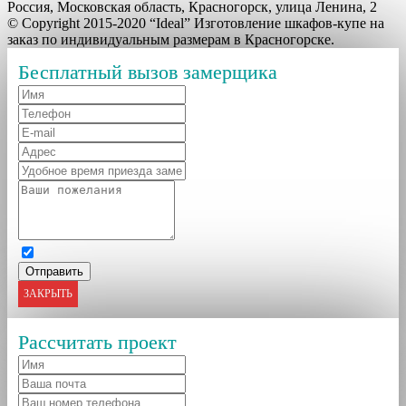
Россия, Московская область, Красногорск, улица Ленина, 2
© Copyright 2015-2020 “Ideal” Изготовление шкафов-купе на
заказ по индивидуальным размерам в Красногорске.
Бесплатный вызов замерщика
ЗАКРЫТЬ
Рассчитать проект