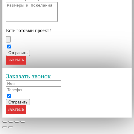
Есть готовый проект?
ЗАКРЫТЬ
Заказать звонок
ЗАКРЫТЬ