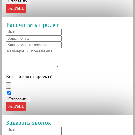
ЗАКРЫТЬ
Рассчитать проект
Есть готовый проект?
ЗАКРЫТЬ
Заказать звонок