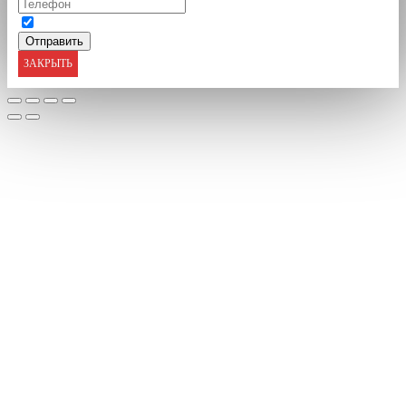
ЗАКРЫТЬ