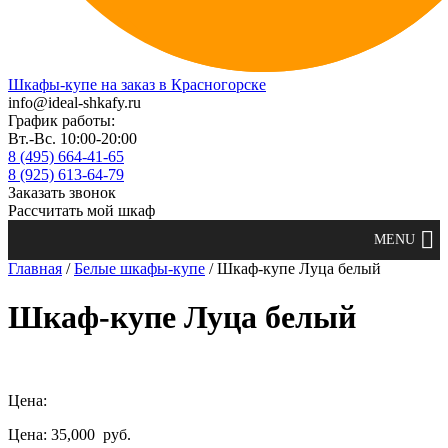
Шкафы-купе на заказ в Красногорске
info@ideal-shkafy.ru
График работы:
Вт.-Вс. 10:00-20:00
8 (495) 664-41-65
8 (925) 613-64-79
Заказать звонок
Рассчитать мой шкаф
Главная
/
Белые шкафы-купе
/ Шкаф-купе Луца белый
Шкаф-купе Луца белый
Цена:
Цена: 35,000
руб.