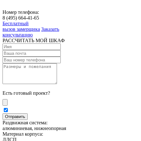
Номер телефона:
8 (495) 664-41-65
Бесплатный
вызов замерщика
Заказать
консультацию
РАССЧИТАТЬ МОЙ ШКАФ
Есть готовый проект?
Раздвижная система:
алюминиевая, нижнеопорная
Материал корпуса:
ЛДСП