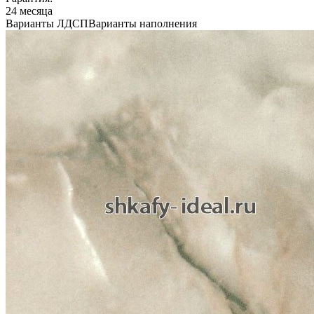
24 месяца
Варианты ЛДСП
Варианты наполнения