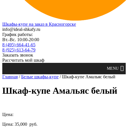
Шкафы-купе на заказ в Красногорске
info@ideal-shkafy.ru
График работы:
Вт.-Вс. 10:00-20:00
8 (495) 664-41-65
8 (925) 613-64-79
Заказать звонок
Рассчитать мой шкаф
Главная
/
Белые шкафы-купе
/ Шкаф-купе Амальяс белый
Шкаф-купе Амальяс белый
Цена:
Цена: 35,000
руб.