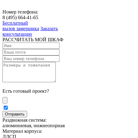
Номер телефона:
8 (495) 664-41-65
Бесплатный
вызов замерщика
Заказать
консультацию
РАССЧИТАТЬ МОЙ ШКАФ
Есть готовый проект?
Раздвижная система:
алюминиевая, нижнеопорная
Материал корпуса:
ЛДСП