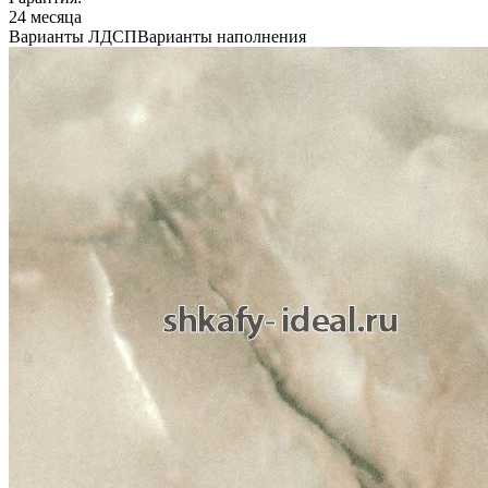
24 месяца
Варианты ЛДСП
Варианты наполнения