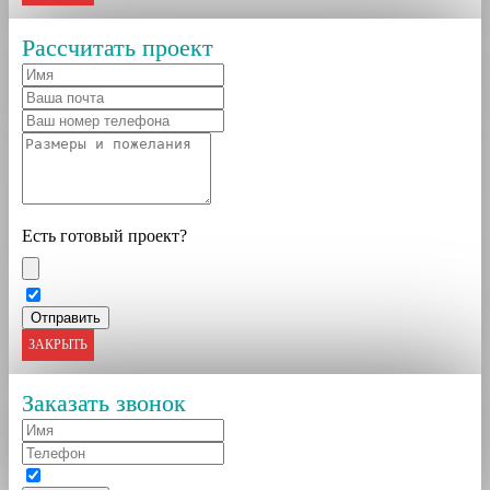
Рассчитать проект
Есть готовый проект?
ЗАКРЫТЬ
Заказать звонок