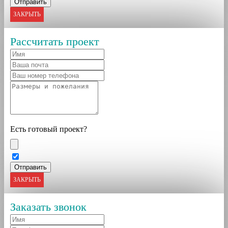
ЗАКРЫТЬ
Рассчитать проект
Есть готовый проект?
ЗАКРЫТЬ
Заказать звонок