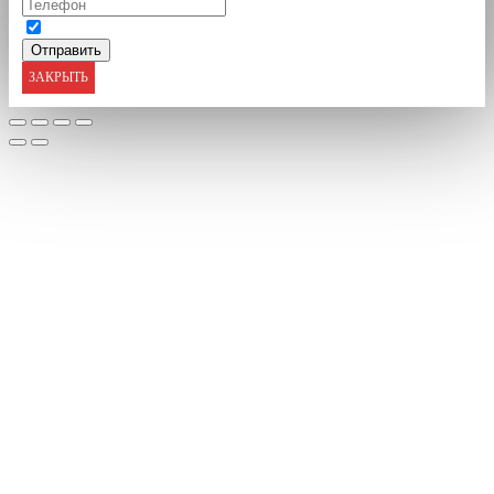
ЗАКРЫТЬ