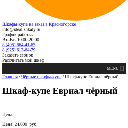
Шкафы-купе на заказ в Красногорске
info@ideal-shkafy.ru
График работы:
Вт.-Вс. 10:00-20:00
8 (495) 664-41-65
8 (925) 613-64-79
Заказать звонок
Рассчитать мой шкаф
Главная
/
Чёрные шкафы-купе
/ Шкаф-купе Евриал чёрный
Шкаф-купе Евриал чёрный
Цена:
Цена: 24,000
руб.