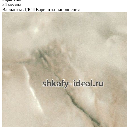
24 месяца
Варианты ЛДСП
Варианты наполнения