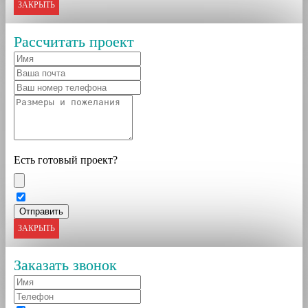
ЗАКРЫТЬ
Рассчитать проект
Есть готовый проект?
ЗАКРЫТЬ
Заказать звонок