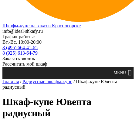
Шкафы-купе на заказ в Красногорске
info@ideal-shkafy.ru
График работы:
Вт.-Вс. 10:00-20:00
8 (495) 664-41-65
8 (925) 613-64-79
Заказать звонок
Рассчитать мой шкаф
Главная
/
Радиусные шкафы-купе
/ Шкаф-купе Ювента
радиусный
Шкаф-купе Ювента
радиусный