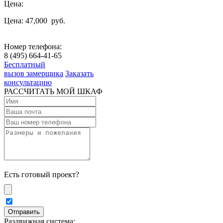
Цена:
Цена: 47,000
руб.
Номер телефона:
8 (495) 664-41-65
Бесплатный
вызов замерщика
Заказать
консультацию
РАССЧИТАТЬ МОЙ ШКАФ
Есть готовый проект?
Раздвижная система: