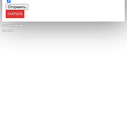
ЗАКРЫТЬ