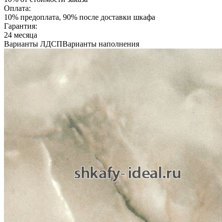
Оплата:
10% предоплата, 90% после доставки шкафа
Гарантия:
24 месяца
Варианты ЛДСП
Варианты наполнения