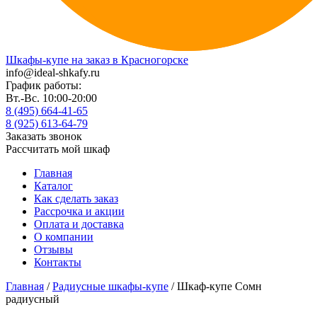
Шкафы-купе на заказ в Красногорске
info@ideal-shkafy.ru
График работы:
Вт.-Вс. 10:00-20:00
8 (495) 664-41-65
8 (925) 613-64-79
Заказать звонок
Рассчитать мой шкаф
Главная
Каталог
Как сделать заказ
Рассрочка и акции
Оплата и доставка
О компании
Отзывы
Контакты
Главная
/
Радиусные шкафы-купе
/ Шкаф-купе Сомн
радиусный