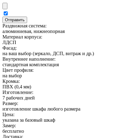
Раздвижная система:
алюминиевая, нижнеопорная
Материал корпуса:
ЛДСП
Фасад:
на ваш выбор (зеркало, ДСП, витраж и др.)
Внутреннее наполнение:
стандартная комплектация
Цвет профиля:
на выбор
Кромка:
ПВХ (0,4 мм)
Изготовление:
7 рабочих дней
Размер:
изготовление шкафа любого размера
Цена:
указана за базовый шкаф
Замер:
бесплатно
Доставка: