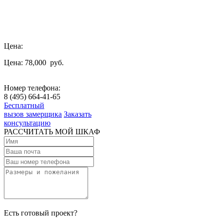
Цена:
Цена: 78,000
руб.
Номер телефона:
8 (495) 664-41-65
Бесплатный
вызов замерщика
Заказать
консультацию
РАССЧИТАТЬ МОЙ ШКАФ
Есть готовый проект?