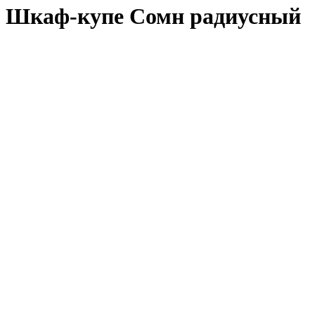
Шкаф-купе Сомн радиусный