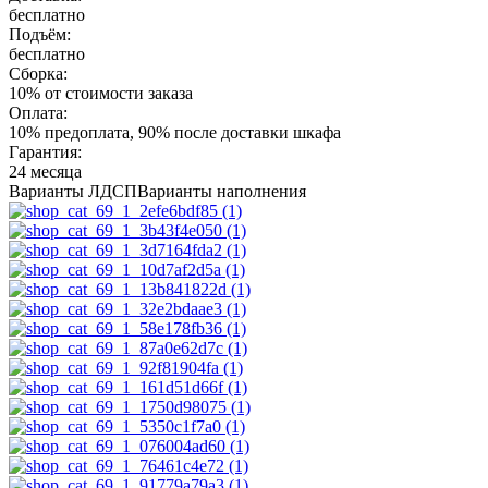
бесплатно
Подъём:
бесплатно
Сборка:
10% от стоимости заказа
Оплата:
10% предоплата, 90% после доставки шкафа
Гарантия:
24 месяца
Варианты ЛДСП
Варианты наполнения