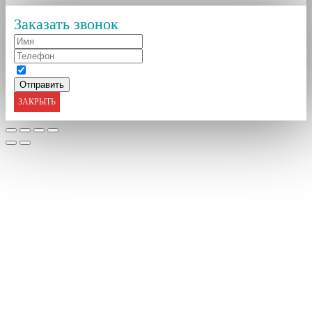
Заказать звонок
ЗАКРЫТЬ