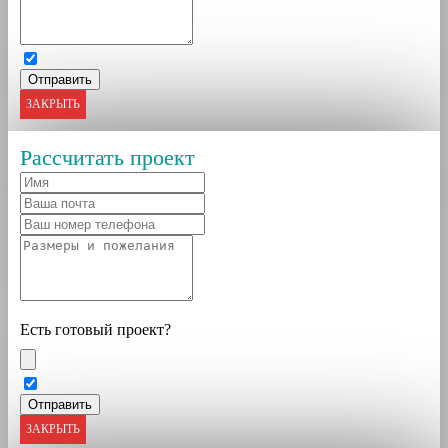
ЗАКРЫТЬ
Рассчитать проект
Есть готовый проект?
ЗАКРЫТЬ