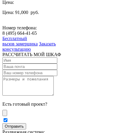
Цена:
Цена: 91,000
руб.
Номер телефона:
8 (495) 664-41-65
Бесплатный
вызов замерщика
Заказать
консультацию
РАССЧИТАТЬ МОЙ ШКАФ
Есть готовый проект?
Раздвижная система: