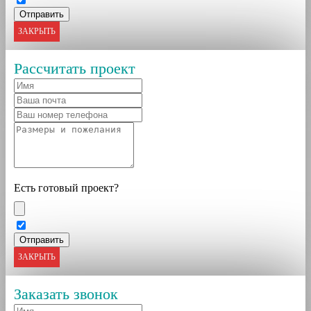
ЗАКРЫТЬ
Рассчитать проект
Есть готовый проект?
ЗАКРЫТЬ
Заказать звонок