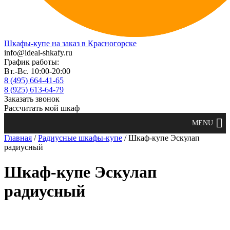
Шкафы-купе на заказ в Красногорске
info@ideal-shkafy.ru
График работы:
Вт.-Вс. 10:00-20:00
8 (495) 664-41-65
8 (925) 613-64-79
Заказать звонок
Рассчитать мой шкаф
Главная
/
Радиусные шкафы-купе
/ Шкаф-купе Эскулап
радиусный
Шкаф-купе Эскулап
радиусный