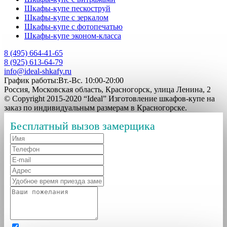
Шкафы-купе пескоструй
Шкафы-купе с зеркалом
Шкафы-купе с фотопечатью
Шкафы-купе эконом-класса
8 (495) 664-41-65
8 (925) 613-64-79
info@ideal-shkafy.ru
График работы:Вт.-Вс. 10:00-20:00
Россия, Московская область, Красногорск, улица Ленина, 2
© Copyright 2015-2020 “Ideal” Изготовление шкафов-купе на
заказ по индивидуальным размерам в Красногорске.
Бесплатный вызов замерщика