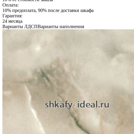
Оплата:
10% предоплата, 90% после доставки шкафа
Гарантия:
24 месяца
Варианты ЛДСП
Варианты наполнения