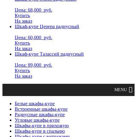
Цена: 68,000
руб.
Купить
На заказ
Шкаф-купе Церера радиусный
Цена: 60,000
руб.
Купить
На заказ
Шкаф-купе Талассий радиусный
Цена: 89,000
руб.
Купить
На заказ
Белые шкафы-купе
Встроенные шкафы-купе
Радиусные шкафы-купе
Угловые шкафы-купе
Шкафы-купе в прихожую
Шкафы-купе в спальню
Шкафы-купе с витражами