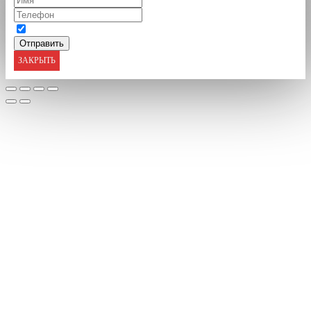
ЗАКРЫТЬ