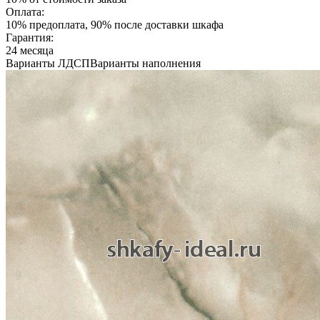
Оплата:
10% предоплата, 90% после доставки шкафа
Гарантия:
24 месяца
Варианты ЛДСП
Варианты наполнения