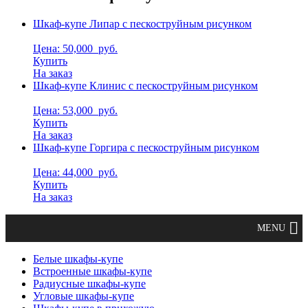
Шкаф-купе Липар с пескоструйным рисунком
Цена: 50,000
руб.
Купить
На заказ
Шкаф-купе Клинис с пескоструйным рисунком
Цена: 53,000
руб.
Купить
На заказ
Шкаф-купе Горгира с пескоструйным рисунком
Цена: 44,000
руб.
Купить
На заказ
Белые шкафы-купе
Встроенные шкафы-купе
Радиусные шкафы-купе
Угловые шкафы-купе