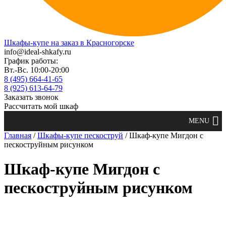
Шкафы-купе на заказ в Красногорске
info@ideal-shkafy.ru
График работы:
Вт.-Вс. 10:00-20:00
8 (495) 664-41-65
8 (925) 613-64-79
Заказать звонок
Рассчитать мой шкаф
Главная
/
Шкафы-купе пескоструй
/ Шкаф-купе Мигдон с
пескоструйным рисунком
Шкаф-купе Мигдон с
пескоструйным рисунком