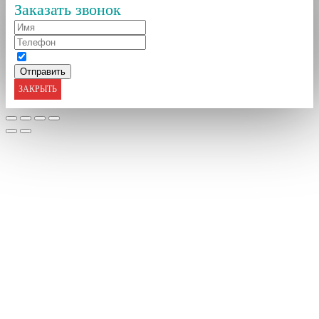
Заказать звонок
ЗАКРЫТЬ