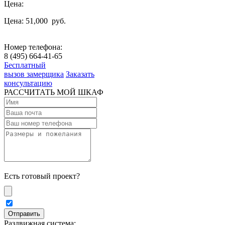
Цена:
Цена: 51,000
руб.
Номер телефона:
8 (495) 664-41-65
Бесплатный
вызов замерщика
Заказать
консультацию
РАССЧИТАТЬ МОЙ ШКАФ
Есть готовый проект?
Раздвижная система: