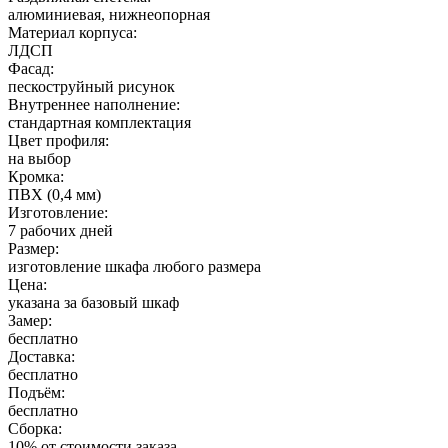
алюминиевая, нижнеопорная
Материал корпуса:
ЛДСП
Фасад:
пескоструйный рисунок
Внутреннее наполнение:
стандартная комплектация
Цвет профиля:
на выбор
Кромка:
ПВХ (0,4 мм)
Изготовление:
7 рабочих дней
Размер:
изготовление шкафа любого размера
Цена:
указана за базовый шкаф
Замер:
бесплатно
Доставка:
бесплатно
Подъём:
бесплатно
Сборка:
10% от стоимости заказа