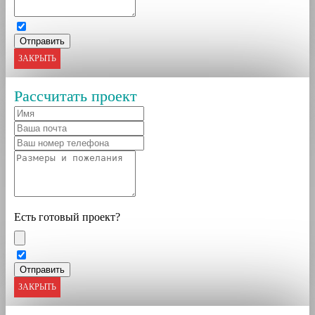
ЗАКРЫТЬ
Рассчитать проект
Есть готовый проект?
ЗАКРЫТЬ