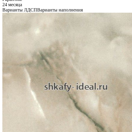
24 месяца
Варианты ЛДСП
Варианты наполнения