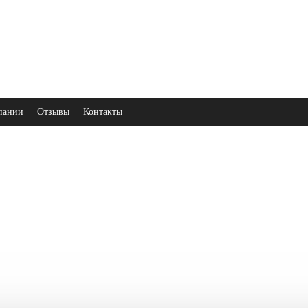
пании
Отзывы
Контакты