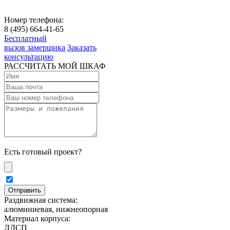
Номер телефона:
8 (495) 664-41-65
Бесплатный
вызов замерщика
Заказать
консультацию
РАССЧИТАТЬ МОЙ ШКАФ
Есть готовый проект?
Раздвижная система:
алюминиевая, нижнеопорная
Материал корпуса:
ЛДСП