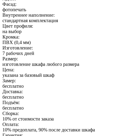
Фасад:
фотопечать
Внутреннее наполнение:
стандартная комплектация
Цвет профиля:
на выбор
Кромка:
ПВХ (0,4 мм)
Изготовление:
7 рабочих дней
Размер:
изготовление шкафа любого размера
Цена:
указана за базовый шкаф
Замер:
бесплатно
Доставка:
бесплатно
Подъём:
бесплатно
Сборка:
10% от стоимости заказа
Оплата:
10% предоплата, 90% после доставки шкафа
Гарантия: