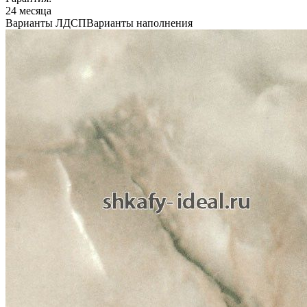
24 месяца
Варианты ЛДСП
Варианты наполнения