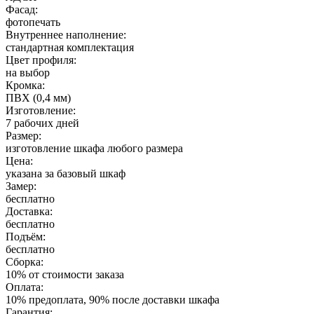
Фасад:
фотопечать
Внутреннее наполнение:
стандартная комплектация
Цвет профиля:
на выбор
Кромка:
ПВХ (0,4 мм)
Изготовление:
7 рабочих дней
Размер:
изготовление шкафа любого размера
Цена:
указана за базовый шкаф
Замер:
бесплатно
Доставка:
бесплатно
Подъём:
бесплатно
Сборка:
10% от стоимости заказа
Оплата:
10% предоплата, 90% после доставки шкафа
Гарантия: