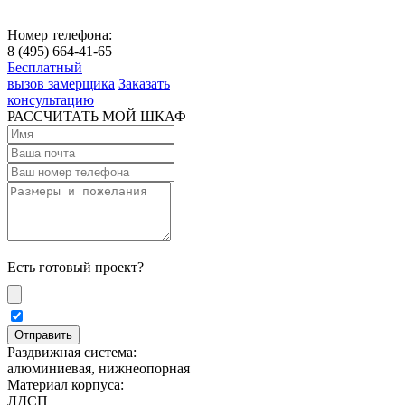
Номер телефона:
8 (495) 664-41-65
Бесплатный
вызов замерщика
Заказать
консультацию
РАССЧИТАТЬ МОЙ ШКАФ
Есть готовый проект?
Раздвижная система:
алюминиевая, нижнеопорная
Материал корпуса:
ЛДСП