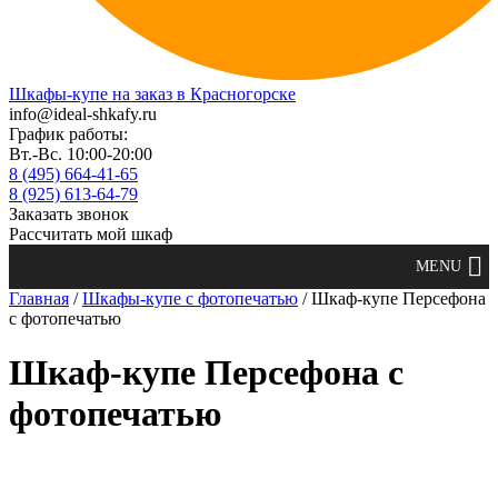
Шкафы-купе на заказ в Красногорске
info@ideal-shkafy.ru
График работы:
Вт.-Вс. 10:00-20:00
8 (495) 664-41-65
8 (925) 613-64-79
Заказать звонок
Рассчитать мой шкаф
Главная
/
Шкафы-купе с фотопечатью
/ Шкаф-купе Персефона
с фотопечатью
Шкаф-купе Персефона с
фотопечатью