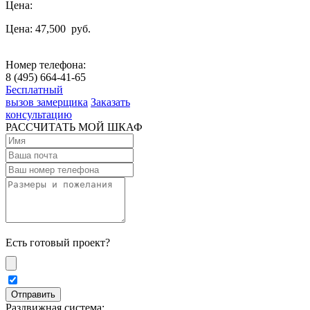
Цена:
Цена: 47,500
руб.
Номер телефона:
8 (495) 664-41-65
Бесплатный
вызов замерщика
Заказать
консультацию
РАССЧИТАТЬ МОЙ ШКАФ
Есть готовый проект?
Раздвижная система: