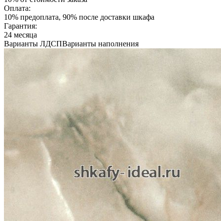
Оплата:
10% предоплата, 90% после доставки шкафа
Гарантия:
24 месяца
Варианты ЛДСП
Варианты наполнения