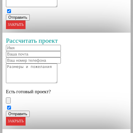
ЗАКРЫТЬ
Рассчитать проект
Есть готовый проект?
ЗАКРЫТЬ