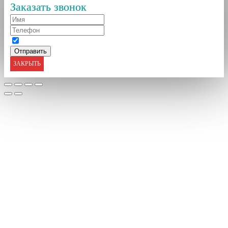
Заказать звонок
ЗАКРЫТЬ