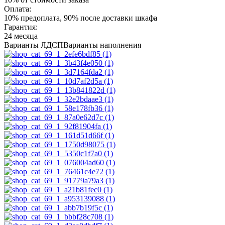
Оплата:
10% предоплата, 90% после доставки шкафа
Гарантия:
24 месяца
Варианты ЛДСП
Варианты наполнения