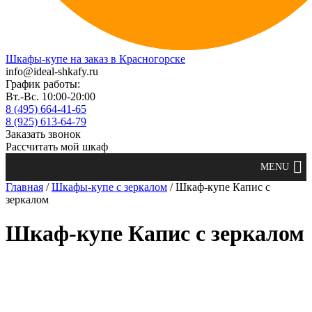
Шкафы-купе на заказ в Красногорске
info@ideal-shkafy.ru
График работы:
Вт.-Вс. 10:00-20:00
8 (495) 664-41-65
8 (925) 613-64-79
Заказать звонок
Рассчитать мой шкаф
Главная
/
Шкафы-купе с зеркалом
/ Шкаф-купе Капис с
зеркалом
Шкаф-купе Капис с зеркалом