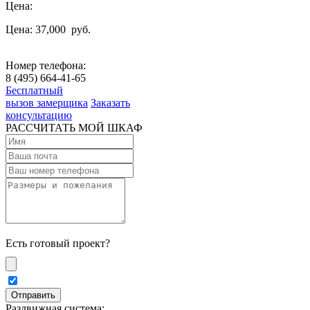
Цена:
Цена: 37,000
руб.
Номер телефона:
8 (495) 664-41-65
Бесплатный
вызов замерщика
Заказать
консультацию
РАССЧИТАТЬ МОЙ ШКАФ
Есть готовый проект?
Раздвижная система: