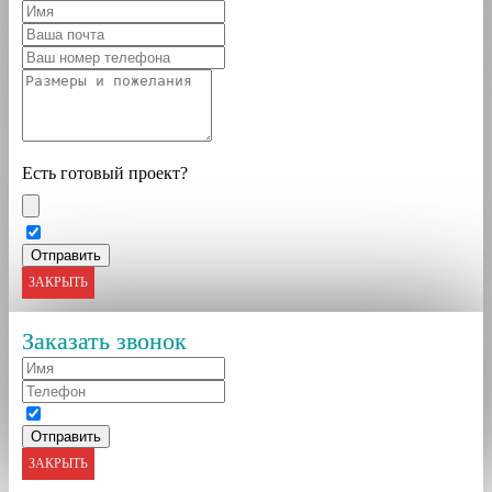
Есть готовый проект?
ЗАКРЫТЬ
Заказать звонок
ЗАКРЫТЬ