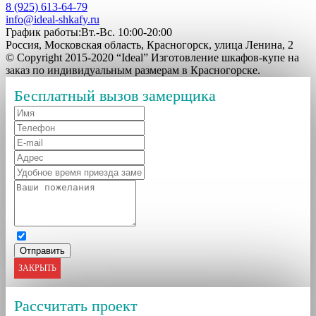
8 (925) 613-64-79
info@ideal-shkafy.ru
График работы:Вт.-Вс. 10:00-20:00
Россия, Московская область, Красногорск, улица Ленина, 2
© Copyright 2015-2020 “Ideal” Изготовление шкафов-купе на
заказ по индивидуальным размерам в Красногорске.
Бесплатный вызов замерщика
ЗАКРЫТЬ
Рассчитать проект