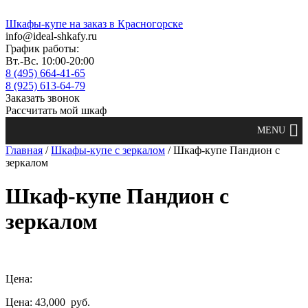
Шкафы-купе на заказ в Красногорске
info@ideal-shkafy.ru
График работы:
Вт.-Вс. 10:00-20:00
8 (495) 664-41-65
8 (925) 613-64-79
Заказать звонок
Рассчитать мой шкаф
Главная
/
Шкафы-купе с зеркалом
/ Шкаф-купе Пандион с
зеркалом
Шкаф-купе Пандион с
зеркалом
Цена:
Цена: 43,000
руб.