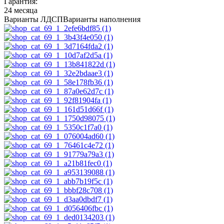
Гарантия:
24 месяца
Варианты ЛДСП
Варианты наполнения