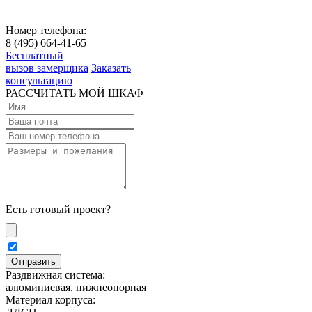
Номер телефона:
8 (495) 664-41-65
Бесплатный
вызов замерщика
Заказать
консультацию
РАССЧИТАТЬ МОЙ ШКАФ
Есть готовый проект?
Раздвижная система:
алюминиевая, нижнеопорная
Материал корпуса: