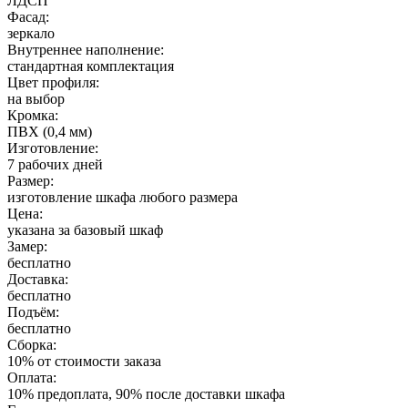
ЛДСП
Фасад:
зеркало
Внутреннее наполнение:
стандартная комплектация
Цвет профиля:
на выбор
Кромка:
ПВХ (0,4 мм)
Изготовление:
7 рабочих дней
Размер:
изготовление шкафа любого размера
Цена:
указана за базовый шкаф
Замер:
бесплатно
Доставка:
бесплатно
Подъём:
бесплатно
Сборка:
10% от стоимости заказа
Оплата:
10% предоплата, 90% после доставки шкафа