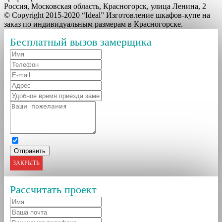
Россия, Московская область, Красногорск, улица Ленина, 2
© Copyright 2015-2020 “Ideal” Изготовление шкафов-купе на
заказ по индивидуальным размерам в Красногорске.
Бесплатный вызов замерщика
ЗАКРЫТЬ
Рассчитать проект