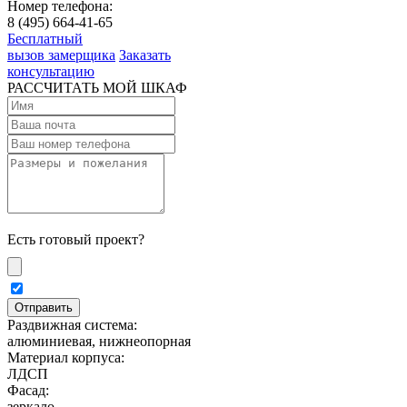
Номер телефона:
8 (495) 664-41-65
Бесплатный
вызов замерщика
Заказать
консультацию
РАССЧИТАТЬ МОЙ ШКАФ
Есть готовый проект?
Раздвижная система:
алюминиевая, нижнеопорная
Материал корпуса:
ЛДСП
Фасад:
зеркало