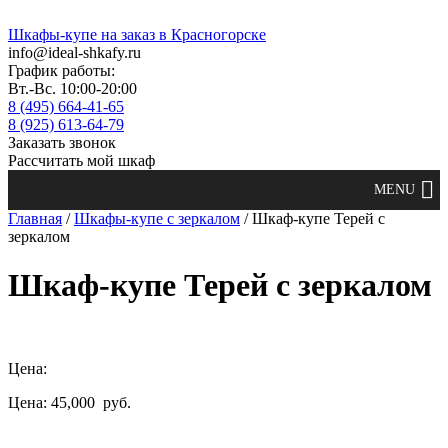
Шкафы-купе на заказ в Красногорске
info@ideal-shkafy.ru
График работы:
Вт.-Вс. 10:00-20:00
8 (495) 664-41-65
8 (925) 613-64-79
Заказать звонок
Рассчитать мой шкаф
Главная
/
Шкафы-купе с зеркалом
/ Шкаф-купе Терей с
зеркалом
Шкаф-купе Терей с зеркалом
Цена:
Цена: 45,000
руб.