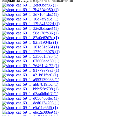
Варианты ЛДСП
Варианты наполнения