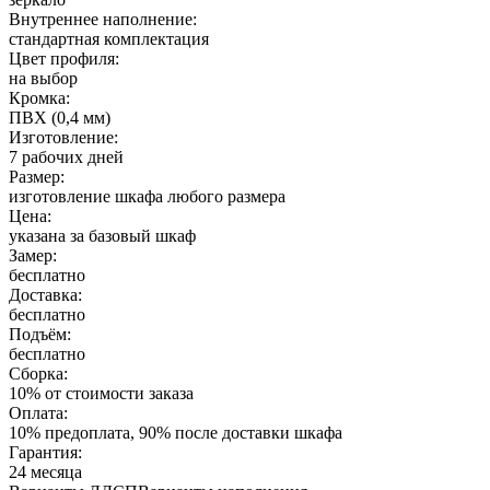
Внутреннее наполнение:
стандартная комплектация
Цвет профиля:
на выбор
Кромка:
ПВХ (0,4 мм)
Изготовление:
7 рабочих дней
Размер:
изготовление шкафа любого размера
Цена:
указана за базовый шкаф
Замер:
бесплатно
Доставка:
бесплатно
Подъём:
бесплатно
Сборка:
10% от стоимости заказа
Оплата:
10% предоплата, 90% после доставки шкафа
Гарантия:
24 месяца