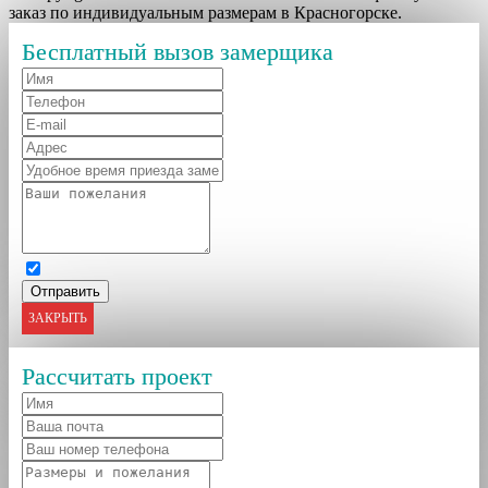
заказ по индивидуальным размерам в Красногорске.
Бесплатный вызов замерщика
ЗАКРЫТЬ
Рассчитать проект