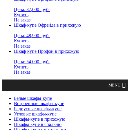
Цена: 37,000
руб.
Купить
На заказ
Шкаф-купе Офрейда в прихожую
Цена: 48,900
руб.
Купить
На заказ
Шкаф-купе Профой в прихожую
Цена: 54,000
руб.
Купить
На заказ
Белые шкафы-купе
Встроенные шкафы-купе
Радиусные шкафы-купе
Угловые шкафы-купе
Шкафы-купе в прихожую
Шкафы-купе в спальню
Шкафы-купе с витражами