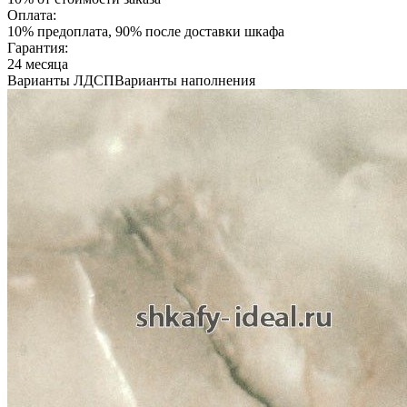
Оплата:
10% предоплата, 90% после доставки шкафа
Гарантия:
24 месяца
Варианты ЛДСП
Варианты наполнения