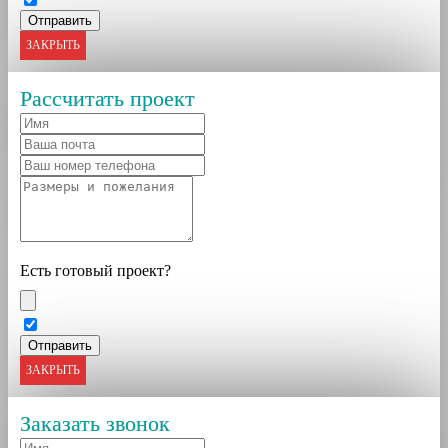
ЗАКРЫТЬ
Рассчитать проект
Есть готовый проект?
ЗАКРЫТЬ
Заказать звонок