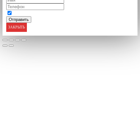
ЗАКРЫТЬ