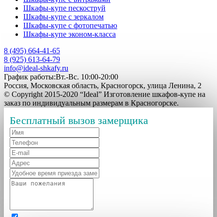
Шкафы-купе пескоструй
Шкафы-купе с зеркалом
Шкафы-купе с фотопечатью
Шкафы-купе эконом-класса
8 (495) 664-41-65
8 (925) 613-64-79
info@ideal-shkafy.ru
График работы:Вт.-Вс. 10:00-20:00
Россия, Московская область, Красногорск, улица Ленина, 2
© Copyright 2015-2020 “Ideal” Изготовление шкафов-купе на
заказ по индивидуальным размерам в Красногорске.
Бесплатный вызов замерщика