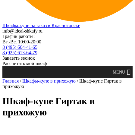
Шкафы-купе на заказ в Красногорске
info@ideal-shkafy.ru
График работы:
Вт.-Вс. 10:00-20:00
8 (495) 664-41-65
8 (925) 613-64-79
Заказать звонок
Рассчитать мой шкаф
Главная
/
Шкафы-купе в прихожую
/ Шкаф-купе Гиртак в
прихожую
Шкаф-купе Гиртак в
прихожую