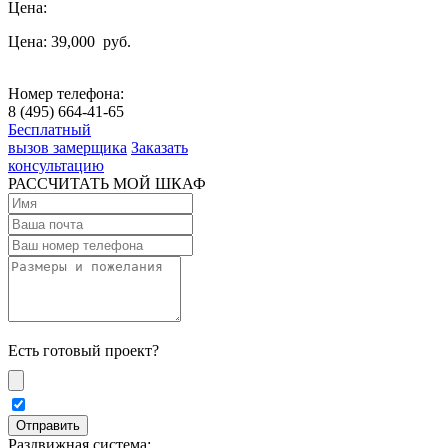
Цена:
Цена: 39,000
руб.
Номер телефона:
8 (495) 664-41-65
Бесплатный
вызов замерщика
Заказать
консультацию
РАССЧИТАТЬ МОЙ ШКАФ
Есть готовый проект?
Раздвижная система: