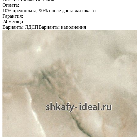
Оплата:
10% предоплата, 90% после доставки шкафа
Гарантия:
24 месяца
Варианты ЛДСП
Варианты наполнения