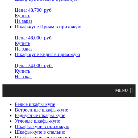
Цена: 48,700
руб.
Купить
На заказ
Шкаф-купе Приам в прихожую
Цена: 46,000
руб.
Купить
На заказ
Шкаф-купе Еврит в прихожую
Цена: 34,000
руб.
Купить
На заказ
Белые шкафы-купе
Встроенные шкафы-купе
Радиусные шкафы-купе
Угловые шкафы-купе
Шкафы-купе в прихожую
Шкафы-купе в спальню
Шкафы-купе с витражами