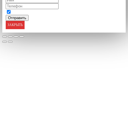
ЗАКРЫТЬ