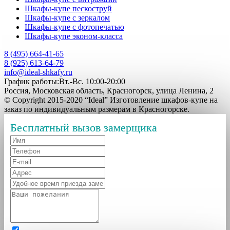
Шкафы-купе пескоструй
Шкафы-купе с зеркалом
Шкафы-купе с фотопечатью
Шкафы-купе эконом-класса
8 (495) 664-41-65
8 (925) 613-64-79
info@ideal-shkafy.ru
График работы:Вт.-Вс. 10:00-20:00
Россия, Московская область, Красногорск, улица Ленина, 2
© Copyright 2015-2020 “Ideal” Изготовление шкафов-купе на
заказ по индивидуальным размерам в Красногорске.
Бесплатный вызов замерщика