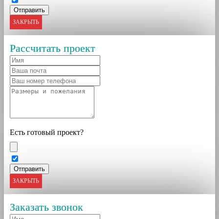
ЗАКРЫТЬ
Рассчитать проект
Есть готовый проект?
ЗАКРЫТЬ
Заказать звонок