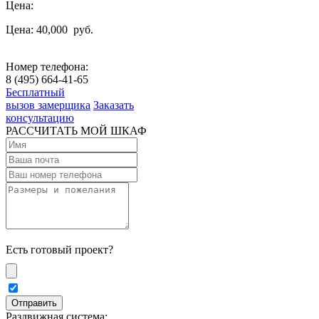
Цена:
Цена: 40,000
руб.
Номер телефона:
8 (495) 664-41-65
Бесплатный
вызов замерщика
Заказать
консультацию
РАССЧИТАТЬ МОЙ ШКАФ
Есть готовый проект?
Раздвижная система: