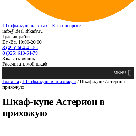
Шкафы-купе на заказ в Красногорске
info@ideal-shkafy.ru
График работы:
Вт.-Вс. 10:00-20:00
8 (495) 664-41-65
8 (925) 613-64-79
Заказать звонок
Рассчитать мой шкаф
Главная
/
Шкафы-купе в прихожую
/ Шкаф-купе Астерион в
прихожую
Шкаф-купе Астерион в
прихожую