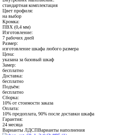
стандартная комплектация
Цвет профиля:
на выбор
Кромка:
ПВХ (0,4 мм)
Изготовление:
7 рабочих дней
Размер:
изготовление шкафа любого размера
Цена:
указана за базовый шкаф
Замер:
бесплатно
Доставка:
бесплатно
Подъём:
бесплатно
Сборка:
10% от стоимости заказа
Оплата:
10% предоплата, 90% после доставки шкафа
Гарантия:
24 месяца
Варианты ЛДСП
Варианты наполнения