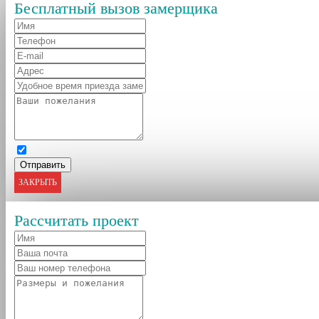
Бесплатный вызов замерщика
ЗАКРЫТЬ
Рассчитать проект