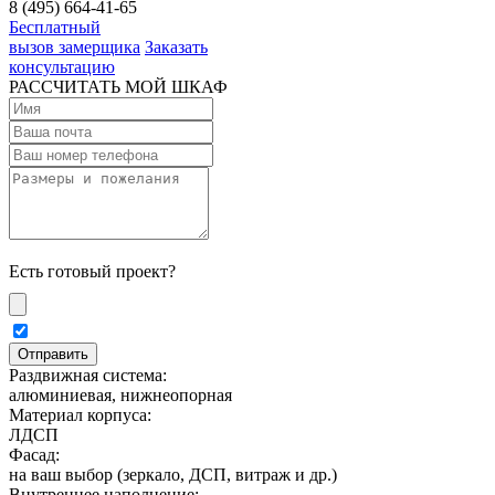
8 (495) 664-41-65
Бесплатный
вызов замерщика
Заказать
консультацию
РАССЧИТАТЬ МОЙ ШКАФ
Есть готовый проект?
Раздвижная система:
алюминиевая, нижнеопорная
Материал корпуса:
ЛДСП
Фасад:
на ваш выбор (зеркало, ДСП, витраж и др.)
Внутреннее наполнение: