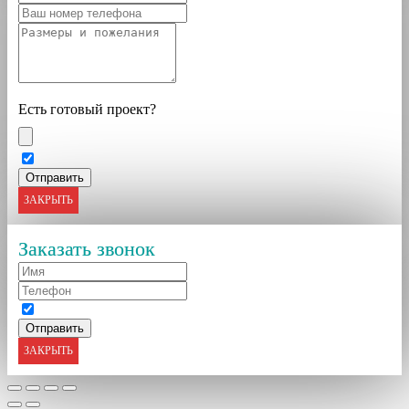
Есть готовый проект?
ЗАКРЫТЬ
Заказать звонок
ЗАКРЫТЬ