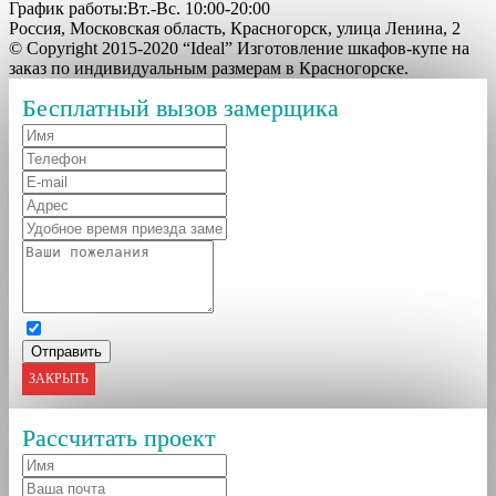
График работы:Вт.-Вс. 10:00-20:00
Россия, Московская область, Красногорск, улица Ленина, 2
© Copyright 2015-2020 “Ideal” Изготовление шкафов-купе на
заказ по индивидуальным размерам в Красногорске.
Бесплатный вызов замерщика
ЗАКРЫТЬ
Рассчитать проект