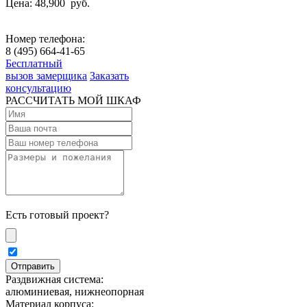
Цена: 48,900
руб.
Номер телефона:
8 (495) 664-41-65
Бесплатный
вызов замерщика
Заказать
консультацию
РАССЧИТАТЬ МОЙ ШКАФ
Есть готовый проект?
Раздвижная система:
алюминиевая, нижнеопорная
Материал корпуса: