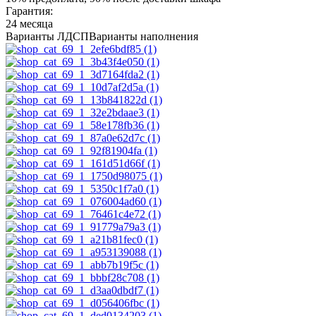
Гарантия:
24 месяца
Варианты ЛДСП
Варианты наполнения