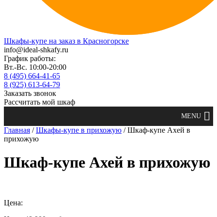
Шкафы-купе на заказ в Красногорске
info@ideal-shkafy.ru
График работы:
Вт.-Вс. 10:00-20:00
8 (495) 664-41-65
8 (925) 613-64-79
Заказать звонок
Рассчитать мой шкаф
Главная
/
Шкафы-купе в прихожую
/ Шкаф-купе Ахей в
прихожую
Шкаф-купе Ахей в прихожую
Цена: