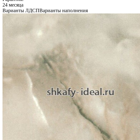
24 месяца
Варианты ЛДСП
Варианты наполнения