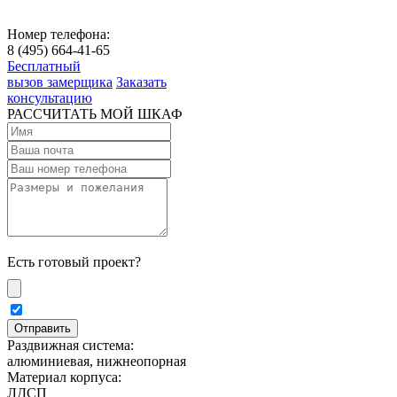
Номер телефона:
8 (495) 664-41-65
Бесплатный
вызов замерщика
Заказать
консультацию
РАССЧИТАТЬ МОЙ ШКАФ
Есть готовый проект?
Раздвижная система:
алюминиевая, нижнеопорная
Материал корпуса:
ЛДСП