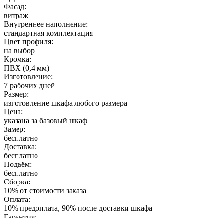
Фасад:
витраж
Внутреннее наполнение:
стандартная комплектация
Цвет профиля:
на выбор
Кромка:
ПВХ (0,4 мм)
Изготовление:
7 рабочих дней
Размер:
изготовление шкафа любого размера
Цена:
указана за базовый шкаф
Замер:
бесплатно
Доставка:
бесплатно
Подъём:
бесплатно
Сборка:
10% от стоимости заказа
Оплата:
10% предоплата, 90% после доставки шкафа
Гарантия: