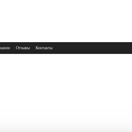
пании
Отзывы
Контакты