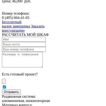
Цена: 46,000
руб.
Номер телефона:
8 (495) 664-41-65
Бесплатный
вызов замерщика
Заказать
консультацию
РАССЧИТАТЬ МОЙ ШКАФ
Есть готовый проект?
Раздвижная система:
алюминиевая, нижнеопорная
Материал корпуса: