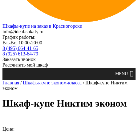
Шкафы-купе на заказ в Красногорске
info@ideal-shkafy.ru
График работы:
Вт.-Вс. 10:00-20:00
8 (495) 664-41-65
8 (925) 613-64-79
Заказать звонок
Рассчитать мой шкаф
Главная
/
Шкафы-купе эконом-класса
/ Шкаф-купе Никтим
эконом
Шкаф-купе Никтим эконом
Цена: