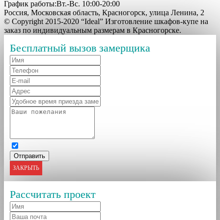
График работы:Вт.-Вс. 10:00-20:00
Россия, Московская область, Красногорск, улица Ленина, 2
© Copyright 2015-2020 “Ideal” Изготовление шкафов-купе на
заказ по индивидуальным размерам в Красногорске.
Бесплатный вызов замерщика
ЗАКРЫТЬ
Рассчитать проект