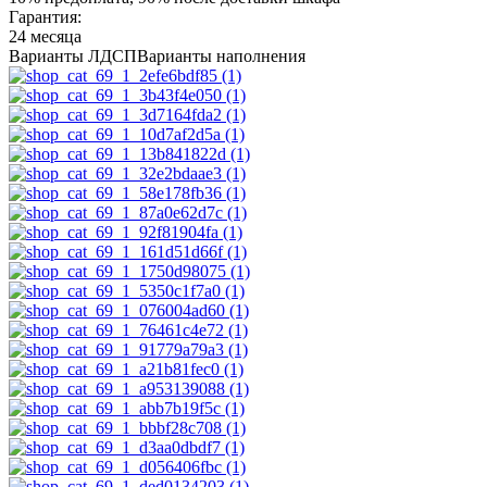
Гарантия:
24 месяца
Варианты ЛДСП
Варианты наполнения