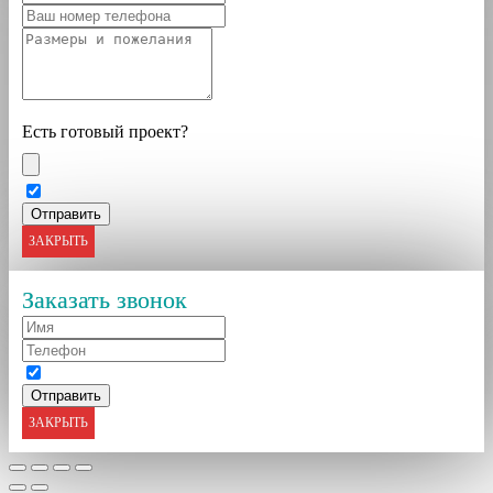
Есть готовый проект?
ЗАКРЫТЬ
Заказать звонок
ЗАКРЫТЬ