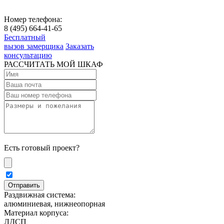
Номер телефона:
8 (495) 664-41-65
Бесплатный
вызов замерщика
Заказать
консультацию
РАССЧИТАТЬ МОЙ ШКАФ
Есть готовый проект?
Раздвижная система:
алюминиевая, нижнеопорная
Материал корпуса:
ЛДСП