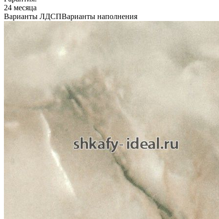
24 месяца
Варианты ЛДСП
Варианты наполнения