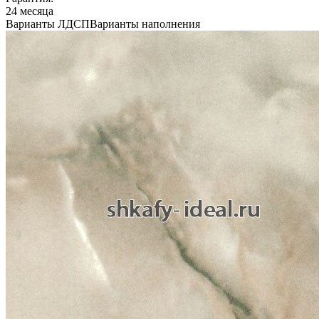
24 месяца
Варианты ЛДСП
Варианты наполнения