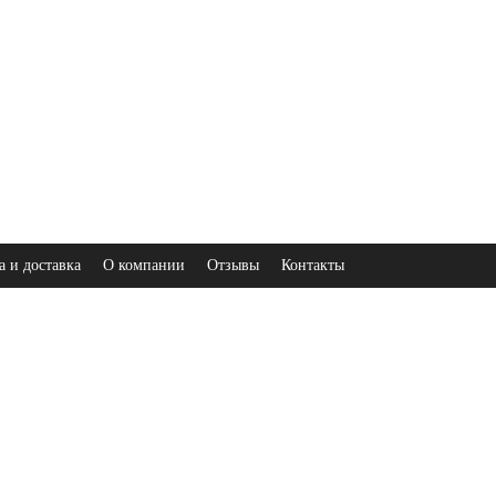
а и доставка
О компании
Отзывы
Контакты