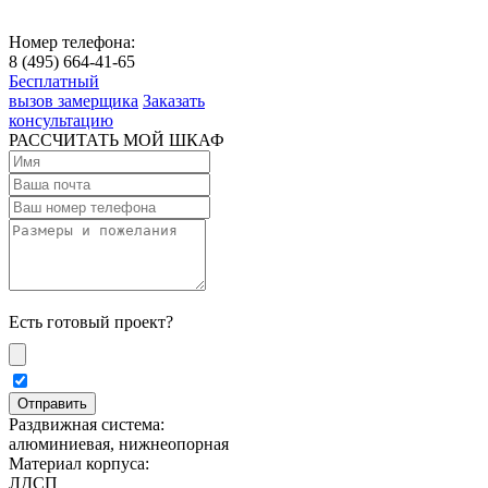
Номер телефона:
8 (495) 664-41-65
Бесплатный
вызов замерщика
Заказать
консультацию
РАССЧИТАТЬ МОЙ ШКАФ
Есть готовый проект?
Раздвижная система:
алюминиевая, нижнеопорная
Материал корпуса:
ЛДСП