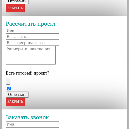
ЗАКРЫТЬ
Рассчитать проект
Есть готовый проект?
ЗАКРЫТЬ
Заказать звонок