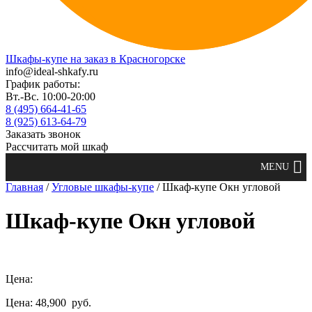
Шкафы-купе на заказ в Красногорске
info@ideal-shkafy.ru
График работы:
Вт.-Вс. 10:00-20:00
8 (495) 664-41-65
8 (925) 613-64-79
Заказать звонок
Рассчитать мой шкаф
Главная
/
Угловые шкафы-купе
/ Шкаф-купе Окн угловой
Шкаф-купе Окн угловой
Цена:
Цена: 48,900
руб.