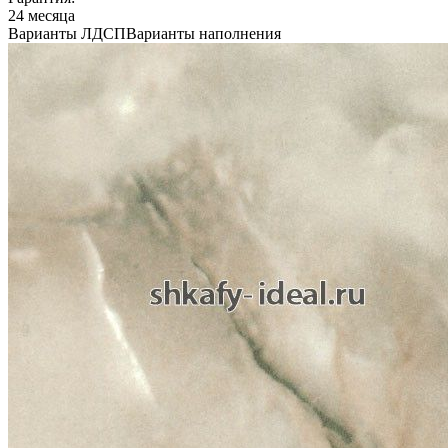
24 месяца
Варианты ЛДСП
Варианты наполнения