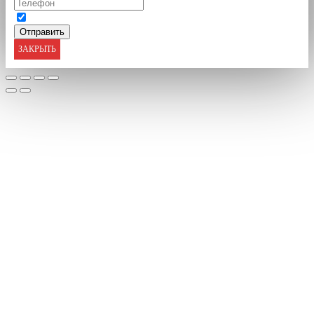
ЗАКРЫТЬ