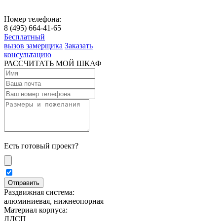
Номер телефона:
8 (495) 664-41-65
Бесплатный
вызов замерщика
Заказать
консультацию
РАССЧИТАТЬ МОЙ ШКАФ
Есть готовый проект?
Раздвижная система:
алюминиевая, нижнеопорная
Материал корпуса:
ЛДСП