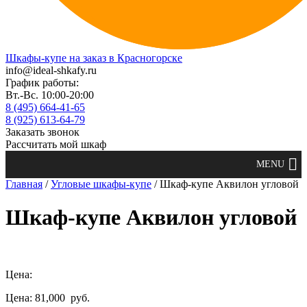
Шкафы-купе на заказ в Красногорске
info@ideal-shkafy.ru
График работы:
Вт.-Вс. 10:00-20:00
8 (495) 664-41-65
8 (925) 613-64-79
Заказать звонок
Рассчитать мой шкаф
Главная
/
Угловые шкафы-купе
/ Шкаф-купе Аквилон угловой
Шкаф-купе Аквилон угловой
Цена:
Цена: 81,000
руб.