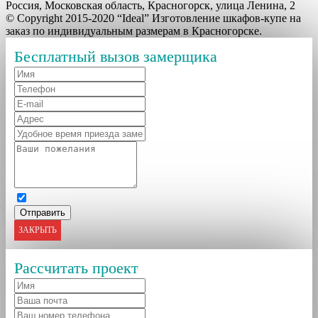
Россия, Московская область, Красногорск, улица Ленина, 2
© Copyright 2015-2020 “Ideal” Изготовление шкафов-купе на
заказ по индивидуальным размерам в Красногорске.
Бесплатный вызов замерщика
ЗАКРЫТЬ
Рассчитать проект