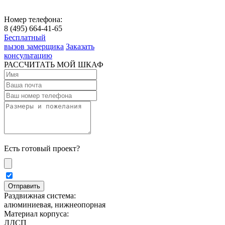
Номер телефона:
8 (495) 664-41-65
Бесплатный
вызов замерщика
Заказать
консультацию
РАССЧИТАТЬ МОЙ ШКАФ
Есть готовый проект?
Раздвижная система:
алюминиевая, нижнеопорная
Материал корпуса:
ЛДСП