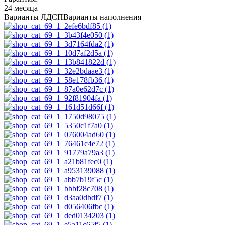
24 месяца
Варианты ЛДСП
Варианты наполнения