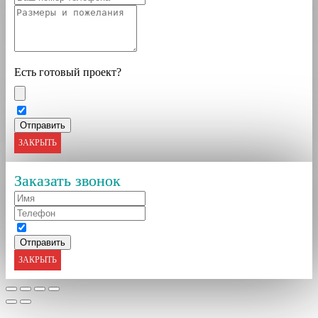
Есть готовый проект?
ЗАКРЫТЬ
Заказать звонок
ЗАКРЫТЬ