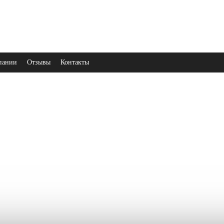
пании
Отзывы
Контакты