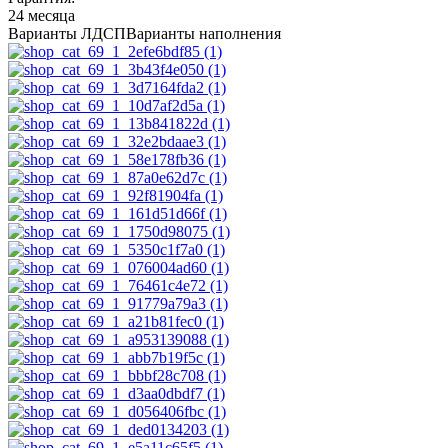
24 месяца
Варианты ЛДСП
Варианты наполнения