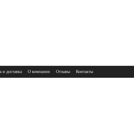
а и доставка
О компании
Отзывы
Контакты