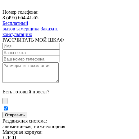
Номер телефона:
8 (495) 664-41-65
Бесплатный
вызов замерщика
Заказать
консультацию
РАССЧИТАТЬ МОЙ ШКАФ
Есть готовый проект?
Раздвижная система:
алюминиевая, нижнеопорная
Материал корпуса:
ЛДСП