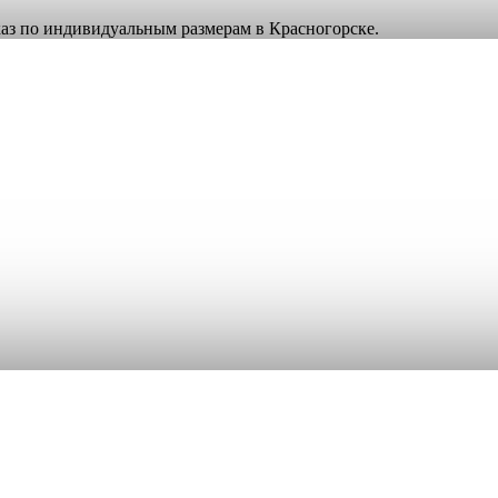
аказ по индивидуальным размерам в Красногорске.