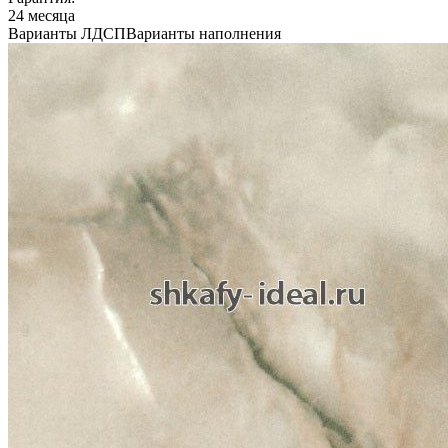
24 месяца
Варианты ЛДСП
Варианты наполнения