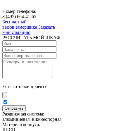
Номер телефона:
8 (495) 664-41-65
Бесплатный
вызов замерщика
Заказать
консультацию
РАССЧИТАТЬ МОЙ ШКАФ
Есть готовый проект?
Раздвижная система:
алюминиевая, нижнеопорная
Материал корпуса:
ЛДСП