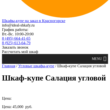
Шкафы-купе на заказ в Красногорске
info@ideal-shkafy.ru
График работы:
Вт.-Вс. 10:00-20:00
8 (495) 664-41-65
8 (925) 613-64-79
Заказать звонок
Рассчитать мой шкаф
Главная
/
Угловые шкафы-купе
/ Шкаф-купе Салация угловой
Шкаф-купе Салация угловой
Цена:
Цена: 45,000
руб.