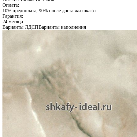
Оплата:
10% предоплата, 90% после доставки шкафа
Гарантия:
24 месяца
Варианты ЛДСП
Варианты наполнения