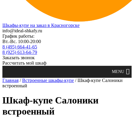
Шкафы-купе на заказ в Красногорске
info@ideal-shkafy.ru
График работы:
Вт.-Вс. 10:00-20:00
8 (495) 664-41-65
8 (925) 613-64-79
Заказать звонок
Рассчитать мой шкаф
Главная
/
Встроенные шкафы-купе
/ Шкаф-купе Салоники
встроенный
Шкаф-купе Салоники
встроенный