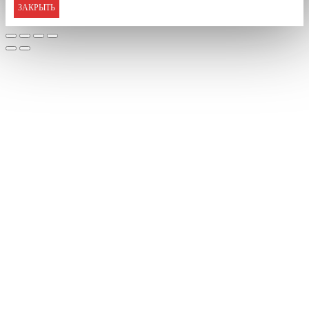
ЗАКРЫТЬ