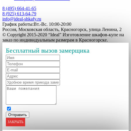
8 (495) 664-41-65
8 (925) 613-64-79
info@ideal-shkafy.ru
График работы:Вт.-Вс. 10:00-20:00
Россия, Московская область, Красногорск, улица Ленина, 2
© Copyright 2015-2020 “Ideal” Изготовление шкафов-купе на
заказ по индивидуальным размерам в Красногорске.
Бесплатный вызов замерщика
ЗАКРЫТЬ