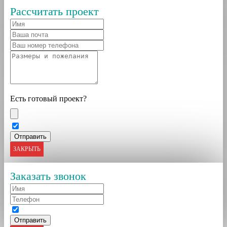
Рассчитать проект
Есть готовый проект?
ЗАКРЫТЬ
Заказать звонок