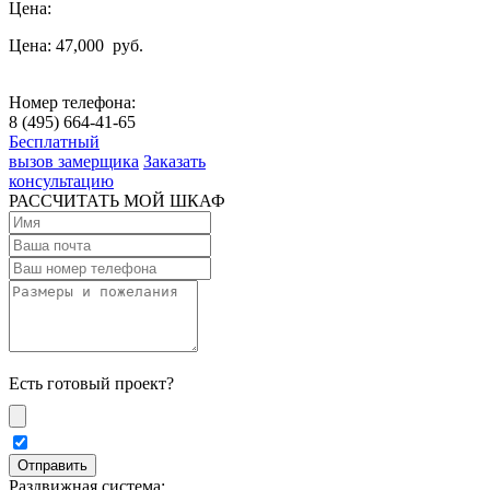
Цена:
Цена: 47,000
руб.
Номер телефона:
8 (495) 664-41-65
Бесплатный
вызов замерщика
Заказать
консультацию
РАССЧИТАТЬ МОЙ ШКАФ
Есть готовый проект?
Раздвижная система: