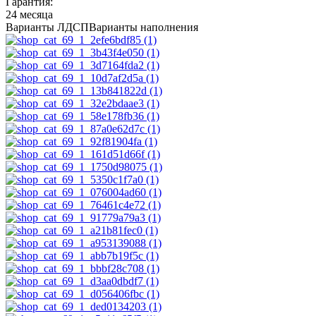
Гарантия:
24 месяца
Варианты ЛДСП
Варианты наполнения