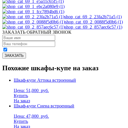
shop_cat_69_2_23fa2b71a5 (1)
shop_cat_69_2_0088f5d0b6 (1)
shop_cat_69_2_857aec6c57 (1)
ЗАКАЗАТЬ ОБРАТНЫЙ ЗВОНОК
Похожие шкафы-купе на заказ
Шкаф-купе Аттика встроенный
Цена: 51,000
руб.
Купить
На заказ
Шкаф-купе Сиена встроенный
Цена: 47,000
руб.
Купить
На заказ