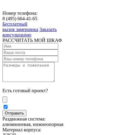
Номер телефона:
8 (495) 664-41-65
Бесплатный
вызов замерщика
Заказать
консультацию
РАССЧИТАТЬ МОЙ ШКАФ
Есть готовый проект?
Раздвижная система:
алюминиевая, нижнеопорная
Материал корпуса: