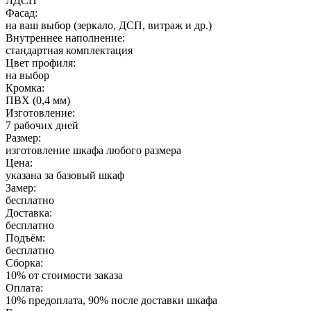
ЛДСП
Фасад:
на ваш выбор (зеркало, ДСП, витраж и др.)
Внутреннее наполнение:
стандартная комплектация
Цвет профиля:
на выбор
Кромка:
ПВХ (0,4 мм)
Изготовление:
7 рабочих дней
Размер:
изготовление шкафа любого размера
Цена:
указана за базовый шкаф
Замер:
бесплатно
Доставка:
бесплатно
Подъём:
бесплатно
Сборка:
10% от стоимости заказа
Оплата:
10% предоплата, 90% после доставки шкафа