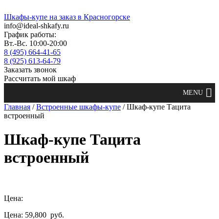
Шкафы-купе на заказ в Красногорске
info@ideal-shkafy.ru
График работы:
Вт.-Вс. 10:00-20:00
8 (495) 664-41-65
8 (925) 613-64-79
Заказать звонок
Рассчитать мой шкаф
Главная
/
Встроенные шкафы-купе
/ Шкаф-купе Тацита
встроенный
Шкаф-купе Тацита
встроенный
Цена:
Цена: 59,800
руб.