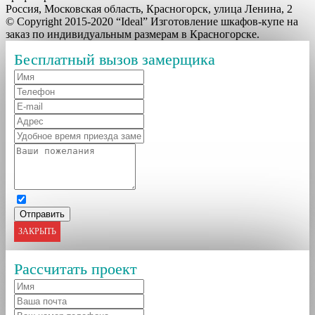
Россия, Московская область, Красногорск, улица Ленина, 2
© Copyright 2015-2020 “Ideal” Изготовление шкафов-купе на
заказ по индивидуальным размерам в Красногорске.
Бесплатный вызов замерщика
ЗАКРЫТЬ
Рассчитать проект