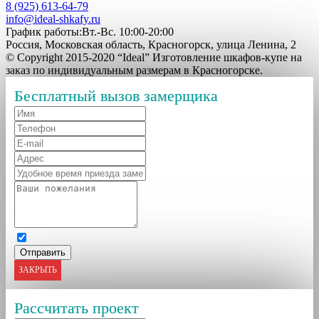
8 (925) 613-64-79
info@ideal-shkafy.ru
График работы:Вт.-Вс. 10:00-20:00
Россия, Московская область, Красногорск, улица Ленина, 2
© Copyright 2015-2020 “Ideal” Изготовление шкафов-купе на
заказ по индивидуальным размерам в Красногорске.
Бесплатный вызов замерщика
ЗАКРЫТЬ
Рассчитать проект