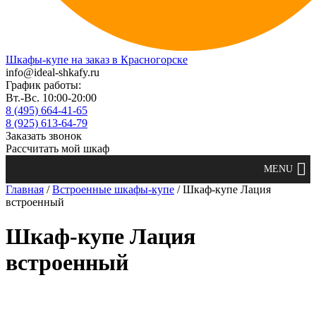
Шкафы-купе на заказ в Красногорске
info@ideal-shkafy.ru
График работы:
Вт.-Вс. 10:00-20:00
8 (495) 664-41-65
8 (925) 613-64-79
Заказать звонок
Рассчитать мой шкаф
Главная
/
Встроенные шкафы-купе
/ Шкаф-купе Лация
встроенный
Шкаф-купе Лация
встроенный