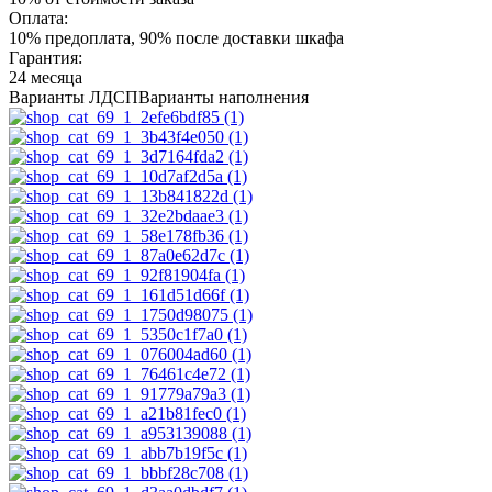
Оплата:
10% предоплата, 90% после доставки шкафа
Гарантия:
24 месяца
Варианты ЛДСП
Варианты наполнения