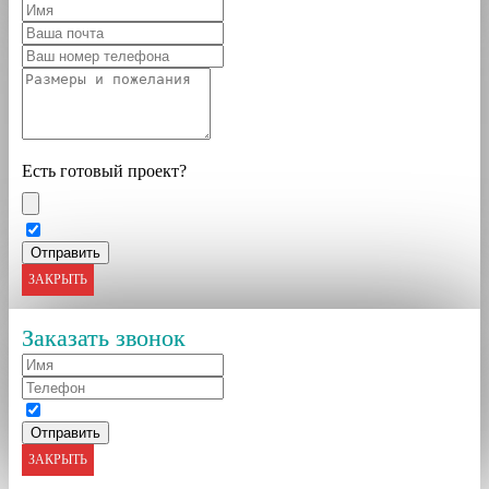
Есть готовый проект?
ЗАКРЫТЬ
Заказать звонок
ЗАКРЫТЬ