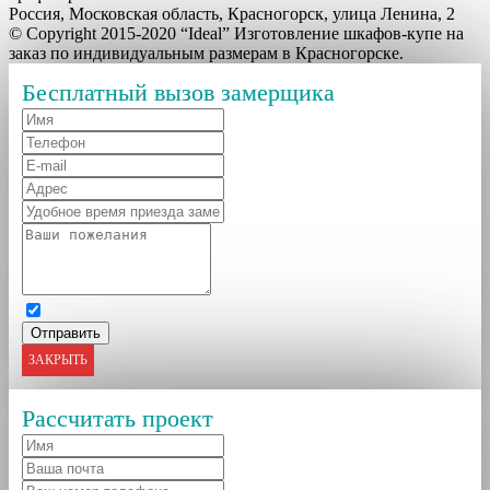
Россия, Московская область, Красногорск, улица Ленина, 2
© Copyright 2015-2020 “Ideal” Изготовление шкафов-купе на
заказ по индивидуальным размерам в Красногорске.
Бесплатный вызов замерщика
ЗАКРЫТЬ
Рассчитать проект