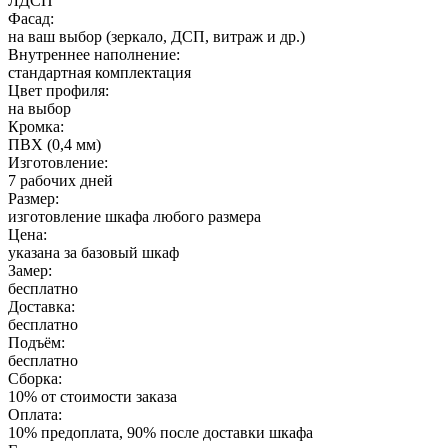
ЛДСП
Фасад:
на ваш выбор (зеркало, ДСП, витраж и др.)
Внутреннее наполнение:
стандартная комплектация
Цвет профиля:
на выбор
Кромка:
ПВХ (0,4 мм)
Изготовление:
7 рабочих дней
Размер:
изготовление шкафа любого размера
Цена:
указана за базовый шкаф
Замер:
бесплатно
Доставка:
бесплатно
Подъём:
бесплатно
Сборка:
10% от стоимости заказа
Оплата:
10% предоплата, 90% после доставки шкафа