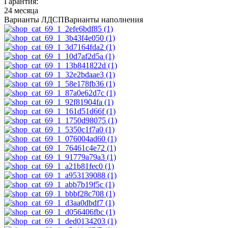
Гарантия:
24 месяца
Варианты ЛДСП
Варианты наполнения