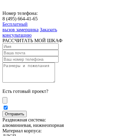
Номер телефона:
8 (495) 664-41-65
Бесплатный
вызов замерщика
Заказать
консультацию
РАССЧИТАТЬ МОЙ ШКАФ
Есть готовый проект?
Раздвижная система:
алюминиевая, нижнеопорная
Материал корпуса: