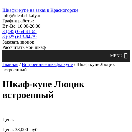
Шкафы-купе на заказ в Красногорске
info@ideal-shkafy.ru
График работы:
Вт.-Вс. 10:00-20:00
8 (495) 664-41-65
8 (925) 613-64-79
Заказать звонок
Рассчитать мой шкаф
Главная
/
Встроенные шкафы-купе
/ Шкаф-купе Люцик
встроенный
Шкаф-купе Люцик
встроенный
Цена:
Цена: 38,000
руб.