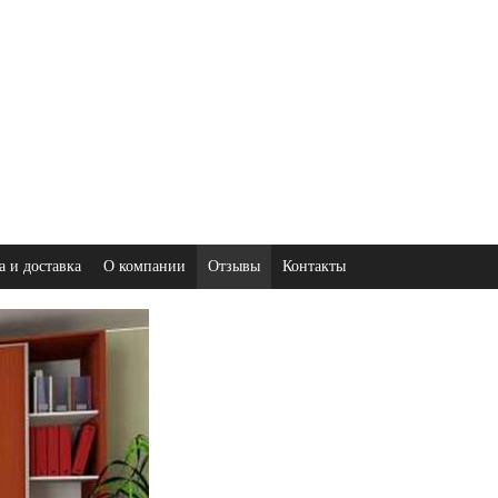
а и доставка
О компании
Отзывы
Контакты