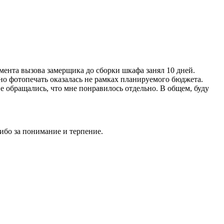
мента вызова замерщика до сборки шкафа занял 10 дней.
о фотопечать оказалась не рамках планируемого бюджета.
е обращались, что мне понравилось отдельно. В общем, буду
сибо за понимание и терпение.