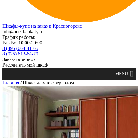
Шкафы-купе на заказ в Красногорске
info@ideal-shkafy.ru
График работы:
Вт.-Вс. 10:00-20:00
8 (495) 664-41-65
8 (925) 613-64-79
Заказать звонок
Рассчитать мой шкаф
Главная
/ Шкафы-купе с зеркалом