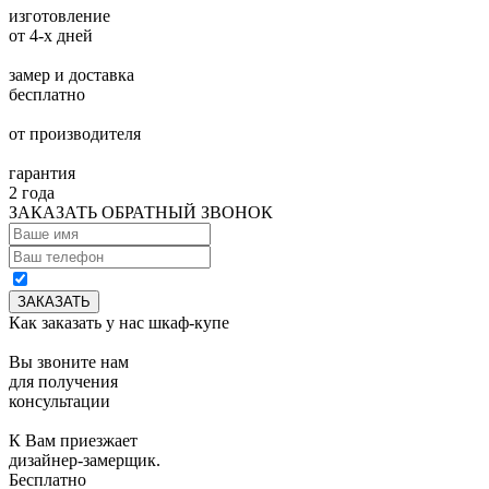
изготовление
от 4-х дней
замер и доставка
бесплатно
от производителя
гарантия
2 года
ЗАКАЗАТЬ ОБРАТНЫЙ ЗВОНОК
Как заказать у нас шкаф-купе
Вы звоните нам
для получения
консультации
К Вам приезжает
дизайнер-замерщик.
Бесплатно