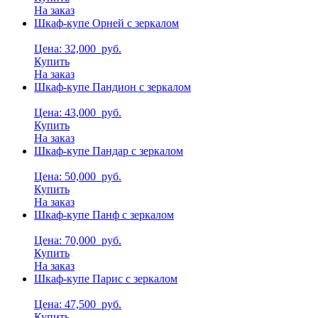
На заказ
Шкаф-купе Орней с зеркалом
Цена: 32,000
руб.
Купить
На заказ
Шкаф-купе Пандион с зеркалом
Цена: 43,000
руб.
Купить
На заказ
Шкаф-купе Пандар с зеркалом
Цена: 50,000
руб.
Купить
На заказ
Шкаф-купе Панф с зеркалом
Цена: 70,000
руб.
Купить
На заказ
Шкаф-купе Парис с зеркалом
Цена: 47,500
руб.
Купить