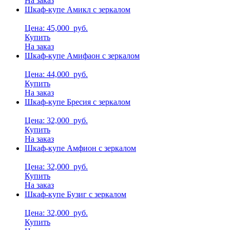
На заказ
Шкаф-купе Амикл с зеркалом
Цена: 45,000
руб.
Купить
На заказ
Шкаф-купе Амифаон с зеркалом
Цена: 44,000
руб.
Купить
На заказ
Шкаф-купе Бресия с зеркалом
Цена: 32,000
руб.
Купить
На заказ
Шкаф-купе Амфион с зеркалом
Цена: 32,000
руб.
Купить
На заказ
Шкаф-купе Бузиг с зеркалом
Цена: 32,000
руб.
Купить