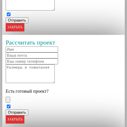
ЗАКРЫТЬ
Рассчитать проект
Есть готовый проект?
ЗАКРЫТЬ