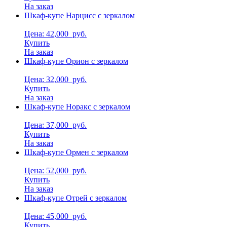
На заказ
Шкаф-купе Нарцисс с зеркалом
Цена: 42,000
руб.
Купить
На заказ
Шкаф-купе Орион с зеркалом
Цена: 32,000
руб.
Купить
На заказ
Шкаф-купе Норакс с зеркалом
Цена: 37,000
руб.
Купить
На заказ
Шкаф-купе Ормен с зеркалом
Цена: 52,000
руб.
Купить
На заказ
Шкаф-купе Отрей с зеркалом
Цена: 45,000
руб.
Купить