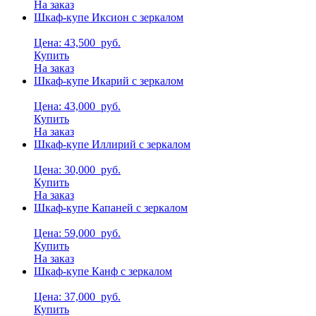
На заказ
Шкаф-купе Иксион с зеркалом
Цена: 43,500
руб.
Купить
На заказ
Шкаф-купе Икарий с зеркалом
Цена: 43,000
руб.
Купить
На заказ
Шкаф-купе Иллирий с зеркалом
Цена: 30,000
руб.
Купить
На заказ
Шкаф-купе Капаней с зеркалом
Цена: 59,000
руб.
Купить
На заказ
Шкаф-купе Канф с зеркалом
Цена: 37,000
руб.
Купить