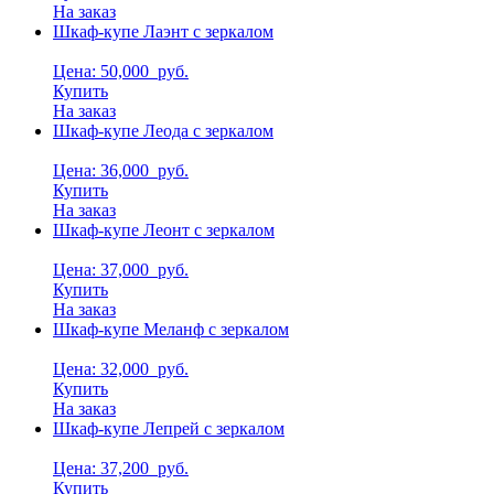
На заказ
Шкаф-купе Лаэнт с зеркалом
Цена: 50,000
руб.
Купить
На заказ
Шкаф-купе Леода с зеркалом
Цена: 36,000
руб.
Купить
На заказ
Шкаф-купе Леонт с зеркалом
Цена: 37,000
руб.
Купить
На заказ
Шкаф-купе Меланф с зеркалом
Цена: 32,000
руб.
Купить
На заказ
Шкаф-купе Лепрей с зеркалом
Цена: 37,200
руб.
Купить