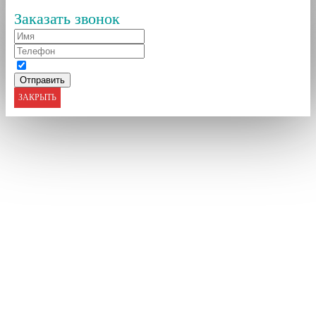
Заказать звонок
ЗАКРЫТЬ