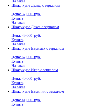
На заказ
Шкаф-купе Дельф с зеркалом
Цена: 32,000
руб.
Купить
На заказ
Шкаф-купе Декса с зеркалом
Цена: 49,000
руб.
Купить
На заказ
Шкаф-купе Евримах с зеркалом
Цена: 62,000
руб.
Купить
На заказ
Шкаф-купе Икар с зеркалом
Цена: 40,000
руб.
Купить
На заказ
Шкаф-купе Еврипил с зеркалом
Цена: 41,000
руб.
Купить