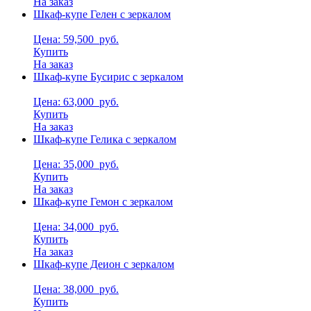
На заказ
Шкаф-купе Гелен с зеркалом
Цена: 59,500
руб.
Купить
На заказ
Шкаф-купе Бусирис с зеркалом
Цена: 63,000
руб.
Купить
На заказ
Шкаф-купе Гелика с зеркалом
Цена: 35,000
руб.
Купить
На заказ
Шкаф-купе Гемон с зеркалом
Цена: 34,000
руб.
Купить
На заказ
Шкаф-купе Деион с зеркалом
Цена: 38,000
руб.
Купить