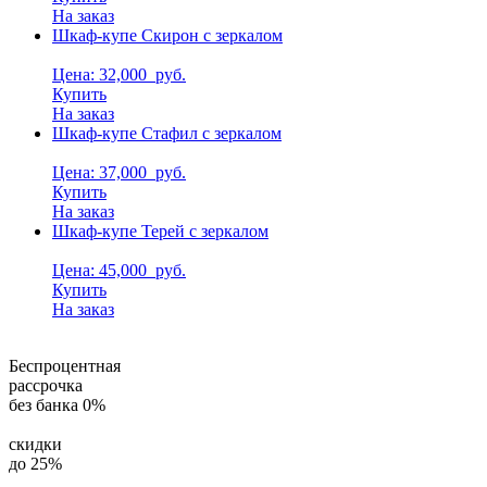
На заказ
Шкаф-купе Скирон с зеркалом
Цена: 32,000
руб.
Купить
На заказ
Шкаф-купе Стафил с зеркалом
Цена: 37,000
руб.
Купить
На заказ
Шкаф-купе Терей с зеркалом
Цена: 45,000
руб.
Купить
На заказ
Беспроцентная
рассрочка
без банка 0%
скидки
до 25%