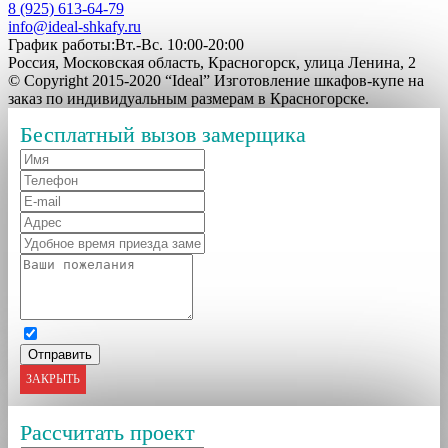
8 (925) 613-64-79
info@ideal-shkafy.ru
График работы:Вт.-Вс. 10:00-20:00
Россия, Московская область, Красногорск, улица Ленина, 2
© Copyright 2015-2020 “Ideal” Изготовление шкафов-купе на
заказ по индивидуальным размерам в Красногорске.
Бесплатный вызов замерщика
ЗАКРЫТЬ
Рассчитать проект