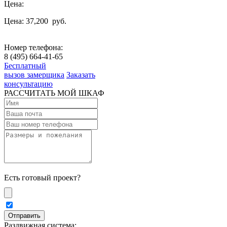
Цена:
Цена: 37,200
руб.
Номер телефона:
8 (495) 664-41-65
Бесплатный
вызов замерщика
Заказать
консультацию
РАССЧИТАТЬ МОЙ ШКАФ
Есть готовый проект?
Раздвижная система: