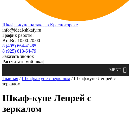
Шкафы-купе на заказ в Красногорске
info@ideal-shkafy.ru
График работы:
Вт.-Вс. 10:00-20:00
8 (495) 664-41-65
8 (925) 613-64-79
Заказать звонок
Рассчитать мой шкаф
Главная
/
Шкафы-купе с зеркалом
/ Шкаф-купе Лепрей с
зеркалом
Шкаф-купе Лепрей с
зеркалом