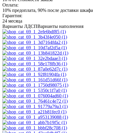
Оплата:
10% предоплата, 90% после доставки шкафа
Гарантия:
24 месяца
Варианты ЛДСП
Варианты наполнения