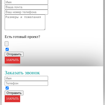
Есть готовый проект?
ЗАКРЫТЬ
Заказать звонок
ЗАКРЫТЬ