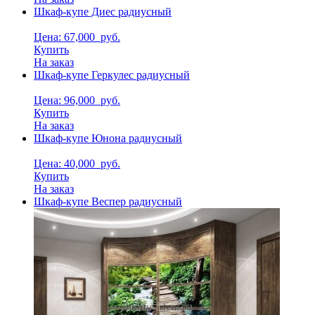
Шкаф-купе Диес радиусный
Цена: 67,000
руб.
Купить
На заказ
Шкаф-купе Геркулес радиусный
Цена: 96,000
руб.
Купить
На заказ
Шкаф-купе Юнона радиусный
Цена: 40,000
руб.
Купить
На заказ
Шкаф-купе Веспер радиусный