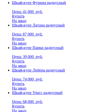
Шкаф-купе Фурина радиусный
Цена: 41,000
руб.
Купить
На заказ
Шкаф-купе Латона радиусный
Цена: 87,000
руб.
Купить
На заказ
Шкаф-купе Парки радиусный
Цена: 39,000
руб.
Купить
На заказ
Шкаф-купе Либера радиусный
Цена: 74,000
руб.
Купить
На заказ
Шкаф-купе Улисс радиусный
Цена: 68,000
руб.
Купить
На заказ