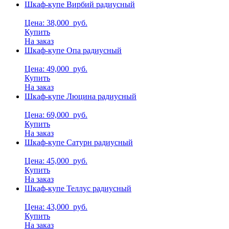
Шкаф-купе Вирбий радиусный
Цена: 38,000
руб.
Купить
На заказ
Шкаф-купе Опа радиусный
Цена: 49,000
руб.
Купить
На заказ
Шкаф-купе Люцина радиусный
Цена: 69,000
руб.
Купить
На заказ
Шкаф-купе Сатурн радиусный
Цена: 45,000
руб.
Купить
На заказ
Шкаф-купе Теллус радиусный
Цена: 43,000
руб.
Купить
На заказ