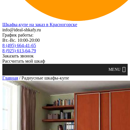
Шкафы-купе на заказ в Красногорске
info@ideal-shkafy.ru
График работы:
Вт.-Вс. 10:00-20:00
8 (495) 664-41-65
8 (925) 613-64-79
Заказать звонок
Рассчитать мой шкаф
Главная
/ Радиусные шкафы-купе