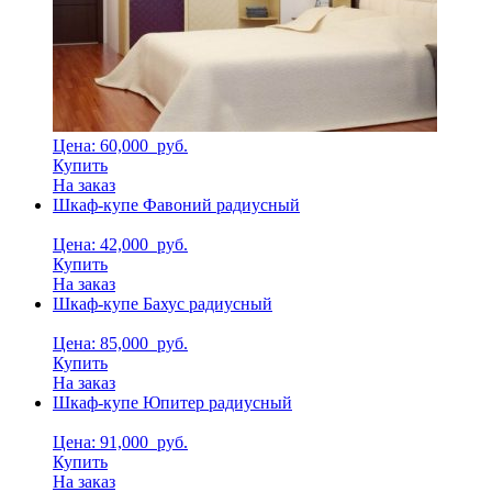
Цена: 60,000
руб.
Купить
На заказ
Шкаф-купе Фавоний радиусный
Цена: 42,000
руб.
Купить
На заказ
Шкаф-купе Бахус радиусный
Цена: 85,000
руб.
Купить
На заказ
Шкаф-купе Юпитер радиусный
Цена: 91,000
руб.
Купить
На заказ