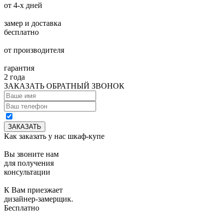
от 4-х дней
замер и доставка
бесплатно
от производителя
гарантия
2 года
ЗАКАЗАТЬ ОБРАТНЫЙ ЗВОНОК
Как заказать у нас шкаф-купе
Вы звоните нам
для получения
консультации
К Вам приезжает
дизайнер-замерщик.
Бесплатно