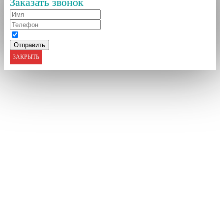
Заказать звонок
ЗАКРЫТЬ