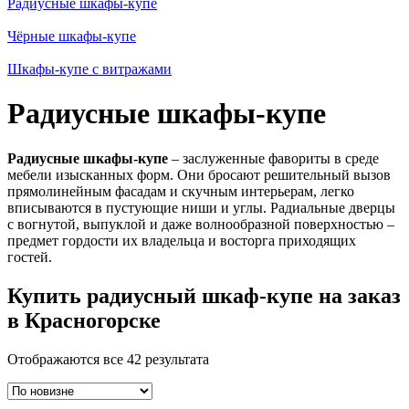
Радиусные шкафы-купе
Чёрные шкафы-купе
Шкафы-купе с витражами
Радиусные шкафы-купе
Радиусные шкафы-купе
– заслуженные фавориты в среде
мебели изысканных форм. Они бросают решительный вызов
прямолинейным фасадам и скучным интерьерам, легко
вписываются в пустующие ниши и углы. Радиальные дверцы
с вогнутой, выпуклой и даже волнообразной поверхностью –
предмет гордости их владельца и восторга приходящих
гостей.
Купить радиусный шкаф-купе на заказ
в Красногорске
Отображаются все 42 результата