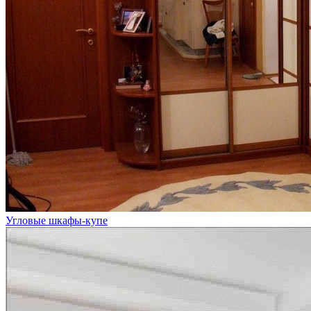
Угловые шкафы-купе