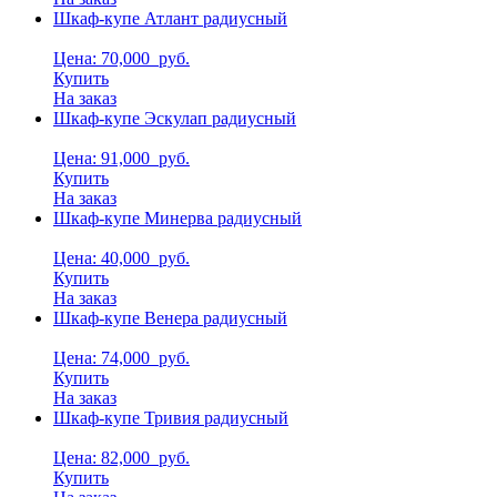
Шкаф-купе Атлант радиусный
Цена: 70,000
руб.
Купить
На заказ
Шкаф-купе Эскулап радиусный
Цена: 91,000
руб.
Купить
На заказ
Шкаф-купе Минерва радиусный
Цена: 40,000
руб.
Купить
На заказ
Шкаф-купе Венера радиусный
Цена: 74,000
руб.
Купить
На заказ
Шкаф-купе Тривия радиусный
Цена: 82,000
руб.
Купить