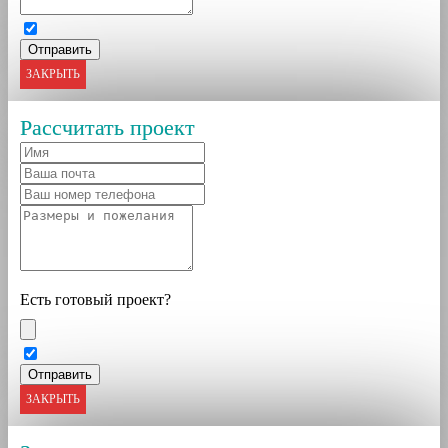
ЗАКРЫТЬ
Рассчитать проект
Есть готовый проект?
ЗАКРЫТЬ