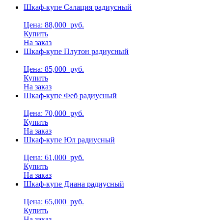
Шкаф-купе Салация радиусный
Цена: 88,000
руб.
Купить
На заказ
Шкаф-купе Плутон радиусный
Цена: 85,000
руб.
Купить
На заказ
Шкаф-купе Феб радиусный
Цена: 70,000
руб.
Купить
На заказ
Шкаф-купе Юл радиусный
Цена: 61,000
руб.
Купить
На заказ
Шкаф-купе Диана радиусный
Цена: 65,000
руб.
Купить
На заказ