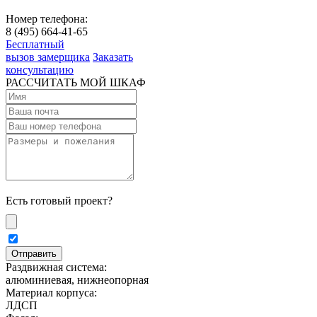
Номер телефона:
8 (495) 664-41-65
Бесплатный
вызов замерщика
Заказать
консультацию
РАССЧИТАТЬ МОЙ ШКАФ
Есть готовый проект?
Раздвижная система:
алюминиевая, нижнеопорная
Материал корпуса:
ЛДСП