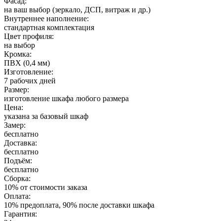
Фасад:
на ваш выбор (зеркало, ДСП, витраж и др.)
Внутреннее наполнение:
стандартная комплектация
Цвет профиля:
на выбор
Кромка:
ПВХ (0,4 мм)
Изготовление:
7 рабочих дней
Размер:
изготовление шкафа любого размера
Цена:
указана за базовый шкаф
Замер:
бесплатно
Доставка:
бесплатно
Подъём:
бесплатно
Сборка:
10% от стоимости заказа
Оплата:
10% предоплата, 90% после доставки шкафа
Гарантия: