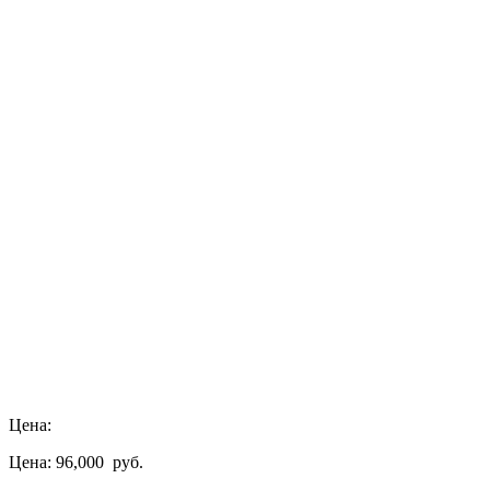
Цена:
Цена: 96,000
руб.