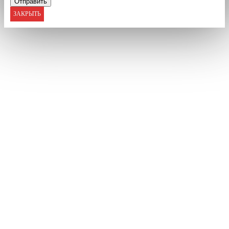
ЗАКРЫТЬ