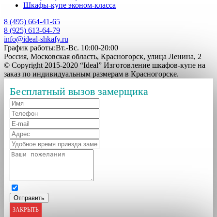
Шкафы-купе эконом-класса
8 (495) 664-41-65
8 (925) 613-64-79
info@ideal-shkafy.ru
График работы:Вт.-Вс. 10:00-20:00
Россия, Московская область, Красногорск, улица Ленина, 2
© Copyright 2015-2020 “Ideal” Изготовление шкафов-купе на
заказ по индивидуальным размерам в Красногорске.
Бесплатный вызов замерщика
ЗАКРЫТЬ