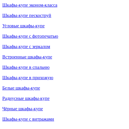
Шкафы-купе эконом-класса
Шкафы-купе пескоструй
Угловые шкафы-купе
Шкафы-купе с фотопечатью
Шкафы-купе с зеркалом
Встроенные шкафы-купе
Шкафы-купе в спальню
Шкафы-купе в прихожую
Белые шкафы-купе
Радиусные шкафы-купе
Чёрные шкафы-купе
Шкафы-купе с витражами