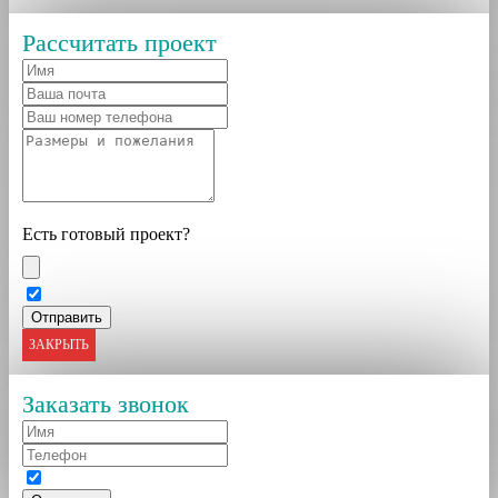
Рассчитать проект
Есть готовый проект?
ЗАКРЫТЬ
Заказать звонок