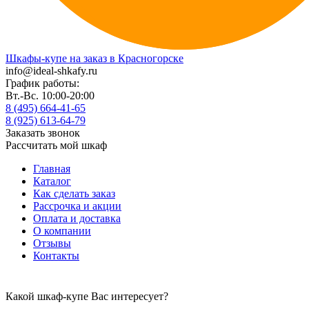
Шкафы-купе на заказ в Красногорске
info@ideal-shkafy.ru
График работы:
Вт.-Вс. 10:00-20:00
8 (495) 664-41-65
8 (925) 613-64-79
Заказать звонок
Рассчитать мой шкаф
Главная
Каталог
Как сделать заказ
Рассрочка и акции
Оплата и доставка
О компании
Отзывы
Контакты
Какой шкаф-купе Вас интересует?