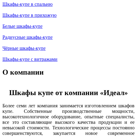
Шкафы-купе в спальню
Шкафы-купе в прихожую
Белые шкафы-купе
Радиусные шкафы-купе
Чёрные шкафы-купе
Шкафы-купе с витражами
О компании
Шкафы купе от компании «Идеал»
Более семи лет компания занимается изготовлением шкафов
купе. Собственные производственные мощности,
высокотехнологичное оборудование, опытные специалисты,
все это составляющие высокого качества продукции и ее
невысокой стоимости. Технологические процессы постоянно
совершенствуются, закупается новое современное