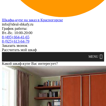
Шкафы-купе на заказ в Красногорске
info@ideal-shkafy.ru
График работы:
Вт.-Вс. 10:00-20:00
8 (495) 664-41-65
8 (925) 613-64-79
Заказать звонок
Рассчитать мой шкаф
Какой шкаф-купе Вас интересует?