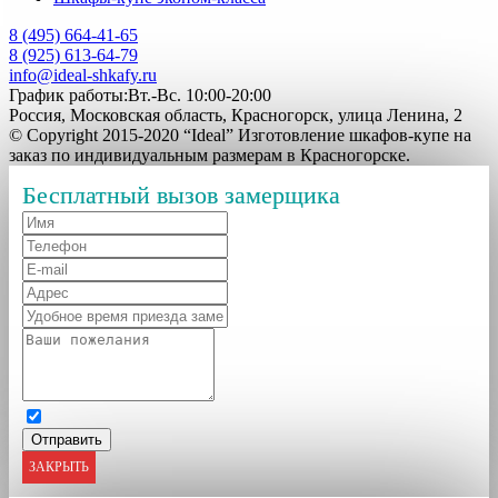
8 (495) 664-41-65
8 (925) 613-64-79
info@ideal-shkafy.ru
График работы:Вт.-Вс. 10:00-20:00
Россия, Московская область, Красногорск, улица Ленина, 2
© Copyright 2015-2020 “Ideal” Изготовление шкафов-купе на
заказ по индивидуальным размерам в Красногорске.
Бесплатный вызов замерщика
ЗАКРЫТЬ