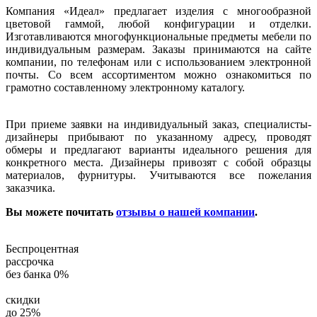
Компания «Идеал» предлагает изделия с многообразной
цветовой гаммой, любой конфигурации и отделки.
Изготавливаются многофункциональные предметы мебели по
индивидуальным размерам. Заказы принимаются на сайте
компании, по телефонам или с использованием электронной
почты. Со всем ассортиментом можно ознакомиться по
грамотно составленному электронному каталогу.
При приеме заявки на индивидуальный заказ, специалисты-
дизайнеры прибывают по указанному адресу, проводят
обмеры и предлагают варианты идеального решения для
конкретного места. Дизайнеры привозят с собой образцы
материалов, фурнитуры. Учитываются все пожелания
заказчика.
Вы можете почитать
отзывы о нашей компании
.
Беспроцентная
рассрочка
без банка 0%
скидки
до 25%