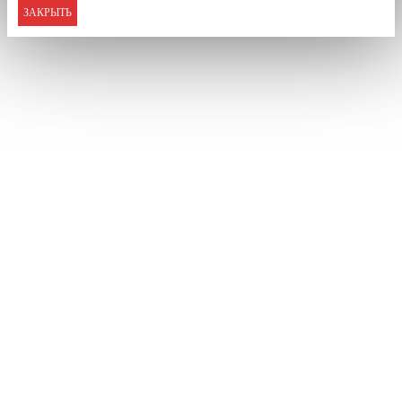
ЗАКРЫТЬ