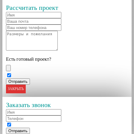
Рассчитать проект
Есть готовый проект?
ЗАКРЫТЬ
Заказать звонок