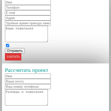
ЗАКРЫТЬ
Рассчитать проект