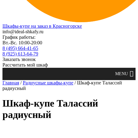
Шкафы-купе на заказ в Красногорске
info@ideal-shkafy.ru
График работы:
Вт.-Вс. 10:00-20:00
8 (495) 664-41-65
8 (925) 613-64-79
Заказать звонок
Рассчитать мой шкаф
Главная
/
Радиусные шкафы-купе
/ Шкаф-купе Талассий
радиусный
Шкаф-купе Талассий
радиусный