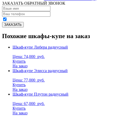
ЗАКАЗАТЬ ОБРАТНЫЙ ЗВОНОК
Похожие шкафы-купе на заказ
Шкаф-купе Либера радиусный
Цена: 74,000
руб.
Купить
На заказ
Шкаф-купе Элисса радиусный
Цена: 77,000
руб.
Купить
На заказ
Шкаф-купе Плутон радиусный
Цена: 67,000
руб.
Купить
На заказ