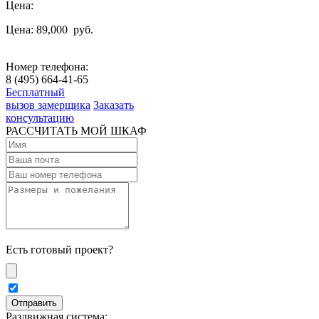
Цена:
Цена: 89,000
руб.
Номер телефона:
8 (495) 664-41-65
Бесплатный
вызов замерщика
Заказать
консультацию
РАССЧИТАТЬ МОЙ ШКАФ
Есть готовый проект?
Раздвижная система: