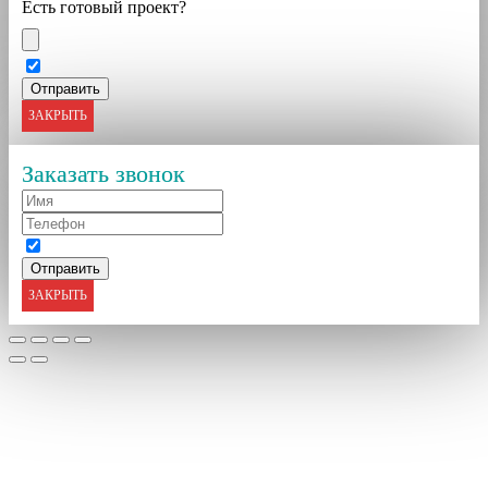
Есть готовый проект?
ЗАКРЫТЬ
Заказать звонок
ЗАКРЫТЬ