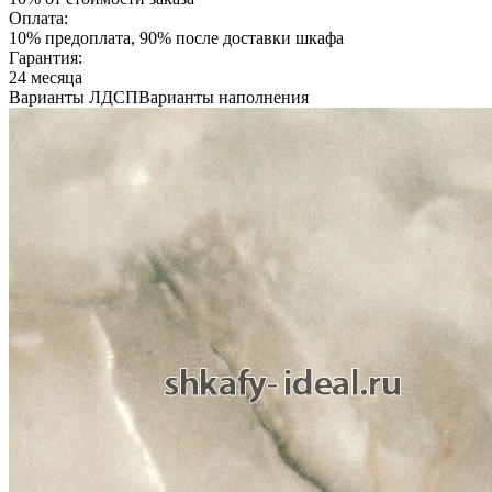
Оплата:
10% предоплата, 90% после доставки шкафа
Гарантия:
24 месяца
Варианты ЛДСП
Варианты наполнения