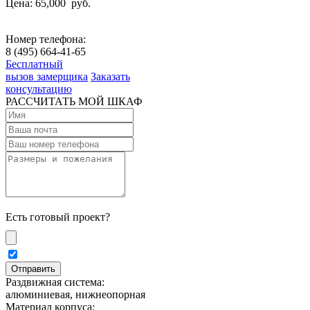
Цена: 65,000
руб.
Номер телефона:
8 (495) 664-41-65
Бесплатный
вызов замерщика
Заказать
консультацию
РАССЧИТАТЬ МОЙ ШКАФ
Есть готовый проект?
Раздвижная система:
алюминиевая, нижнеопорная
Материал корпуса: