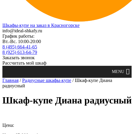
Шкафы-купе на заказ в Красногорске
info@ideal-shkafy.ru
График работы:
Вт.-Вс. 10:00-20:00
8 (495) 664-41-65
8 (925) 613-64-79
Заказать звонок
Рассчитать мой шкаф
Главная
/
Радиусные шкафы-купе
/ Шкаф-купе Диана
радиусный
Шкаф-купе Диана радиусный
Цена: