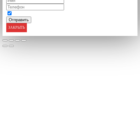
ЗАКРЫТЬ