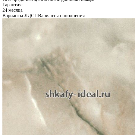
Гарантия:
24 месяца
Варианты ЛДСП
Варианты наполнения