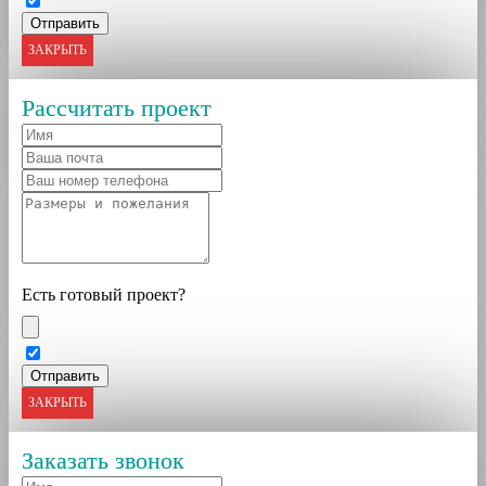
ЗАКРЫТЬ
Рассчитать проект
Есть готовый проект?
ЗАКРЫТЬ
Заказать звонок