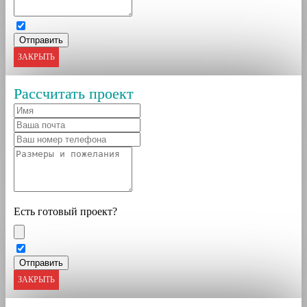
ЗАКРЫТЬ
Рассчитать проект
Есть готовый проект?
ЗАКРЫТЬ