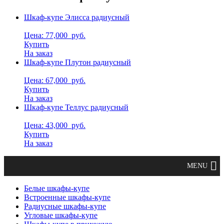
Шкаф-купе Элисса радиусный
Цена: 77,000
руб.
Купить
На заказ
Шкаф-купе Плутон радиусный
Цена: 67,000
руб.
Купить
На заказ
Шкаф-купе Теллус радиусный
Цена: 43,000
руб.
Купить
На заказ
Белые шкафы-купе
Встроенные шкафы-купе
Радиусные шкафы-купе
Угловые шкафы-купе