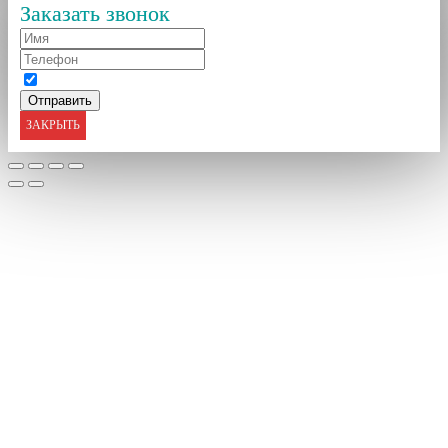
Заказать звонок
ЗАКРЫТЬ