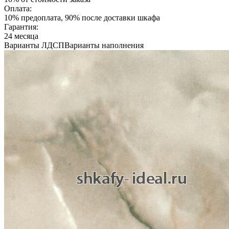
Оплата:
10% предоплата, 90% после доставки шкафа
Гарантия:
24 месяца
Варианты ЛДСП
Варианты наполнения