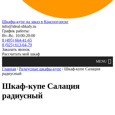
Шкафы-купе на заказ в Красногорске
info@ideal-shkafy.ru
График работы:
Вт.-Вс. 10:00-20:00
8 (495) 664-41-65
8 (925) 613-64-79
Заказать звонок
Рассчитать мой шкаф
Главная
/
Радиусные шкафы-купе
/ Шкаф-купе Салация
радиусный
Шкаф-купе Салация
радиусный