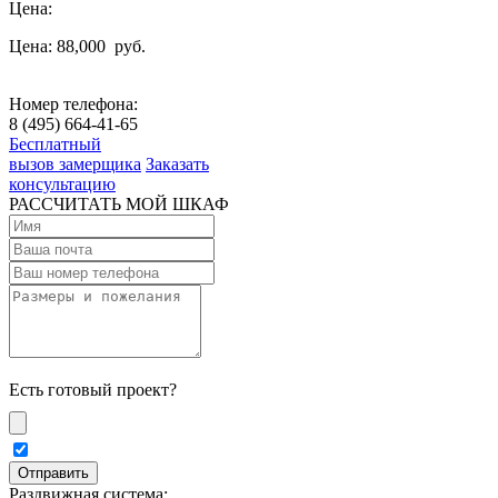
Цена:
Цена: 88,000
руб.
Номер телефона:
8 (495) 664-41-65
Бесплатный
вызов замерщика
Заказать
консультацию
РАССЧИТАТЬ МОЙ ШКАФ
Есть готовый проект?
Раздвижная система: