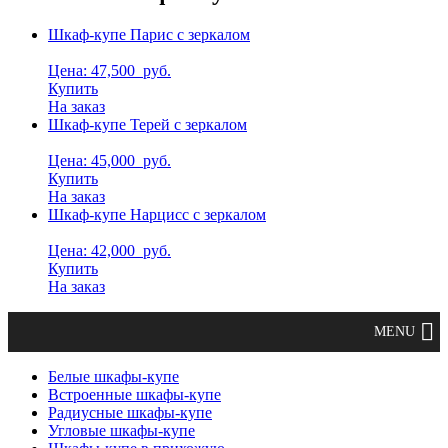
Шкаф-купе Парис с зеркалом
Цена: 47,500
руб.
Купить
На заказ
Шкаф-купе Терей с зеркалом
Цена: 45,000
руб.
Купить
На заказ
Шкаф-купе Нарцисс с зеркалом
Цена: 42,000
руб.
Купить
На заказ
Белые шкафы-купе
Встроенные шкафы-купе
Радиусные шкафы-купе
Угловые шкафы-купе