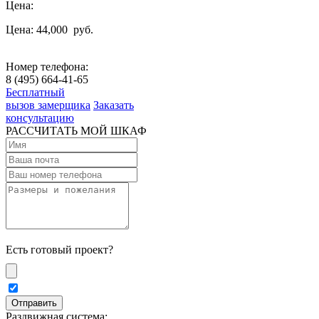
Цена:
Цена: 44,000
руб.
Номер телефона:
8 (495) 664-41-65
Бесплатный
вызов замерщика
Заказать
консультацию
РАССЧИТАТЬ МОЙ ШКАФ
Есть готовый проект?
Раздвижная система: