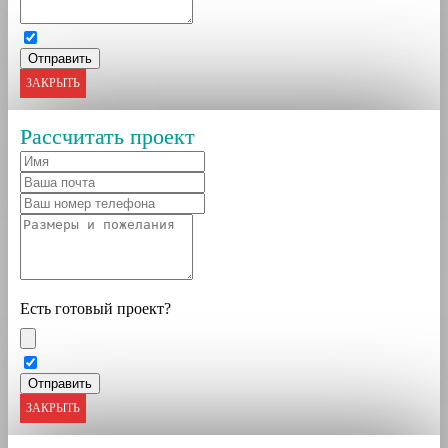
ЗАКРЫТЬ
Рассчитать проект
Есть готовый проект?
ЗАКРЫТЬ