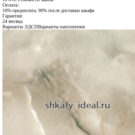
Оплата:
10% предоплата, 90% после доставки шкафа
Гарантия:
24 месяца
Варианты ЛДСП
Варианты наполнения