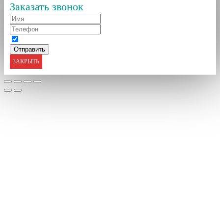
Заказать звонок
ЗАКРЫТЬ