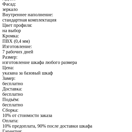
Фасад:
зеркало
Внутреннее наполнение:
стандартная комплектация
Цвет профиля:
на выбор
Кромка:
ПВХ (0,4 мм)
Изготовление:
7 рабочих дней
Размер:
изготовление шкафа любого размера
Цена:
указана за базовый шкаф
Замер:
бесплатно
Доставка:
бесплатно
Подъём:
бесплатно
Сборка:
10% от стоимости заказа
Оплата:
10% предоплата, 90% после доставки шкафа
Гарантия: