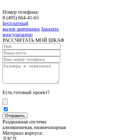
Номер телефона:
8 (495) 664-41-65
Бесплатный
вызов замерщика
Заказать
консультацию
РАССЧИТАТЬ МОЙ ШКАФ
Есть готовый проект?
Раздвижная система:
алюминиевая, нижнеопорная
Материал корпуса:
ЛДСП