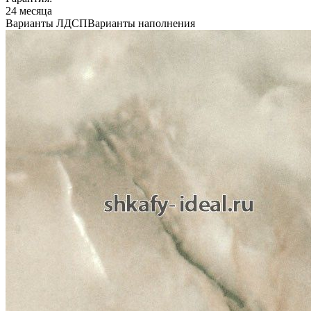
24 месяца
Варианты ЛДСП
Варианты наполнения