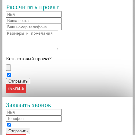
Рассчитать проект
Есть готовый проект?
ЗАКРЫТЬ
Заказать звонок