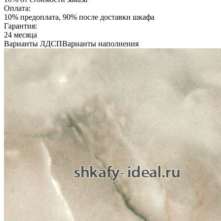
Оплата:
10% предоплата, 90% после доставки шкафа
Гарантия:
24 месяца
Варианты ЛДСП
Варианты наполнения