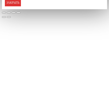
ЗАКРЫТЬ