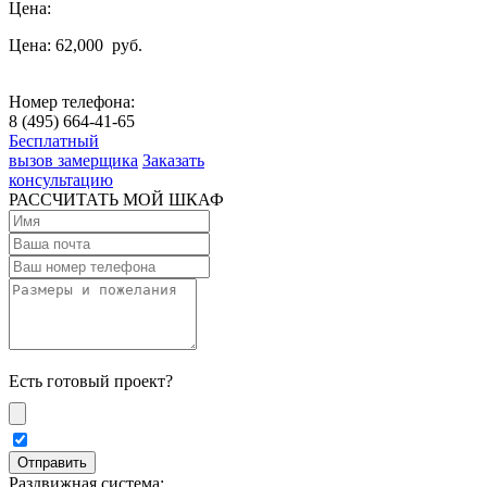
Цена:
Цена: 62,000
руб.
Номер телефона:
8 (495) 664-41-65
Бесплатный
вызов замерщика
Заказать
консультацию
РАССЧИТАТЬ МОЙ ШКАФ
Есть готовый проект?
Раздвижная система: