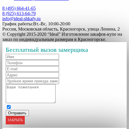
8 (495) 664-41-65
8 (925) 613-64-79
info@ideal-shkafy.ru
График работы:Вт.-Вс. 10:00-20:00
Россия, Московская область, Красногорск, улица Ленина, 2
© Copyright 2015-2020 “Ideal” Изготовление шкафов-купе на
заказ по индивидуальным размерам в Красногорске.
Бесплатный вызов замерщика
ЗАКРЫТЬ