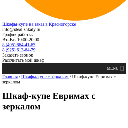
Шкафы-купе на заказ в Красногорске
info@ideal-shkafy.ru
График работы:
Вт.-Вс. 10:00-20:00
8 (495) 664-41-65
8 (925) 613-64-79
Заказать звонок
Рассчитать мой шкаф
Главная
/
Шкафы-купе с зеркалом
/ Шкаф-купе Евримах с
зеркалом
Шкаф-купе Евримах с
зеркалом