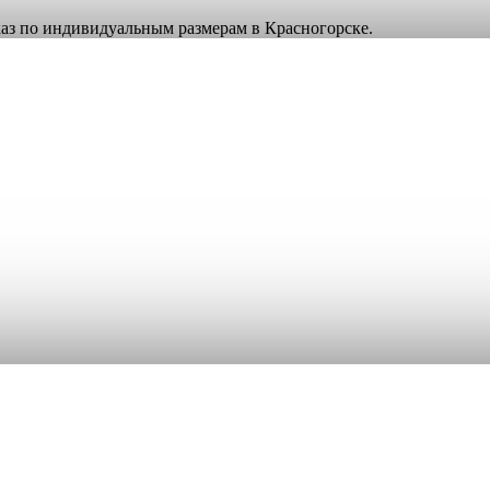
аказ по индивидуальным размерам в Красногорске.