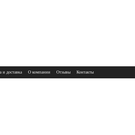
а и доставка
О компании
Отзывы
Контакты