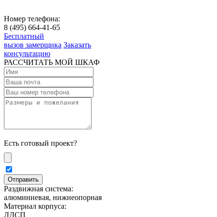
Номер телефона:
8 (495) 664-41-65
Бесплатный
вызов замерщика
Заказать
консультацию
РАССЧИТАТЬ МОЙ ШКАФ
Есть готовый проект?
Раздвижная система:
алюминиевая, нижнеопорная
Материал корпуса:
ЛДСП