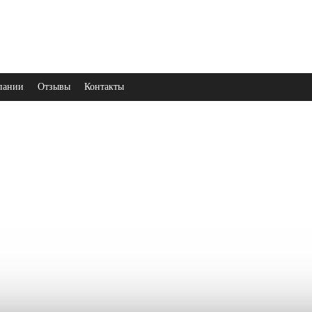
пании
Отзывы
Контакты