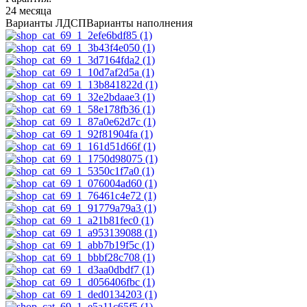
24 месяца
Варианты ЛДСП
Варианты наполнения