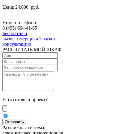
Цена: 24,000
руб.
Номер телефона:
8 (495) 664-41-65
Бесплатный
вызов замерщика
Заказать
консультацию
РАССЧИТАТЬ МОЙ ШКАФ
Есть готовый проект?
Раздвижная система:
алюминиевая, нижнеопорная