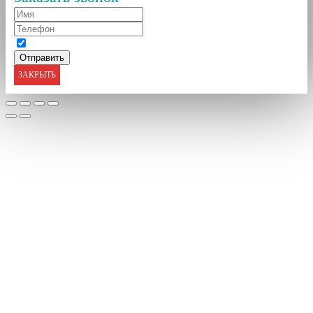
ЗАКРЫТЬ