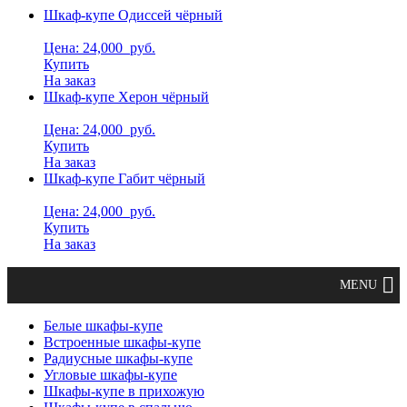
Шкаф-купе Одиссей чёрный
Цена: 24,000
руб.
Купить
На заказ
Шкаф-купе Херон чёрный
Цена: 24,000
руб.
Купить
На заказ
Шкаф-купе Габит чёрный
Цена: 24,000
руб.
Купить
На заказ
Белые шкафы-купе
Встроенные шкафы-купе
Радиусные шкафы-купе
Угловые шкафы-купе
Шкафы-купе в прихожую