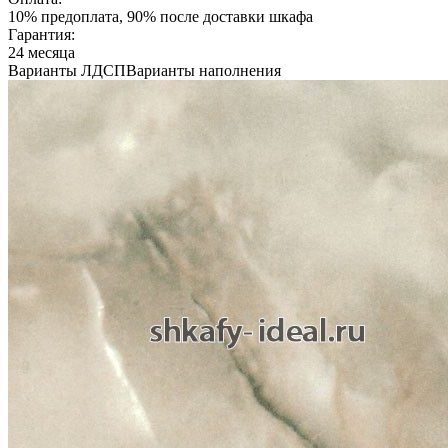
10% предоплата, 90% после доставки шкафа
Гарантия:
24 месяца
Варианты ЛДСП
Варианты наполнения