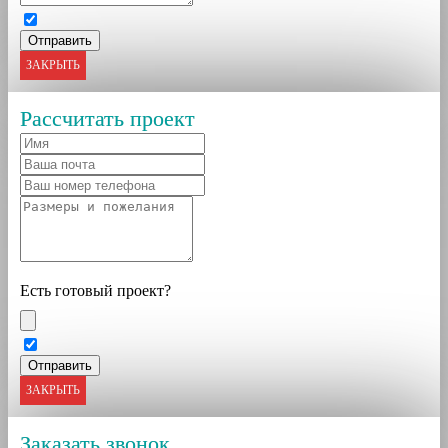
ЗАКРЫТЬ
Рассчитать проект
Есть готовый проект?
ЗАКРЫТЬ
Заказать звонок