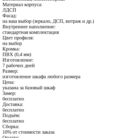
Материал корпуса:
ЛДСП
Фасад:
на ваш выбор (зеркало, ДСП, витраж и др.)
Внутреннее наполнение:
стандартная комплектация
Цвет профиля:
на выбор
Кромка:
ПВХ (0,4 мм)
Изготовление:
7 рабочих дней
Размер:
изготовление шкафа любого размера
Цена:
указана за базовый шкаф
Замер:
бесплатно
Доставка:
бесплатно
Подъём:
бесплатно
Сборка:
10% от стоимости заказа
Оплата: