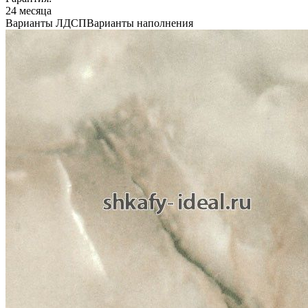
24 месяца
Варианты ЛДСП
Варианты наполнения