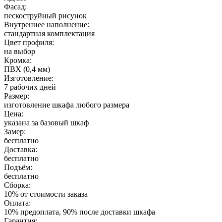
Фасад:
пескоструйный рисунок
Внутреннее наполнение:
стандартная комплектация
Цвет профиля:
на выбор
Кромка:
ПВХ (0,4 мм)
Изготовление:
7 рабочих дней
Размер:
изготовление шкафа любого размера
Цена:
указана за базовый шкаф
Замер:
бесплатно
Доставка:
бесплатно
Подъём:
бесплатно
Сборка:
10% от стоимости заказа
Оплата:
10% предоплата, 90% после доставки шкафа
Гарантия: