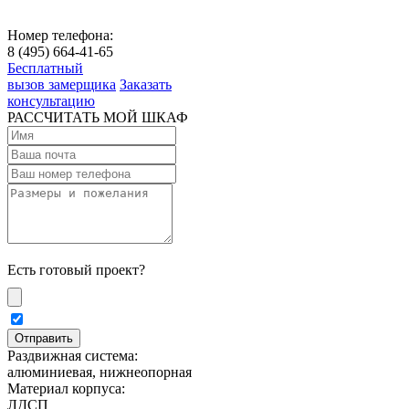
Номер телефона:
8 (495) 664-41-65
Бесплатный
вызов замерщика
Заказать
консультацию
РАССЧИТАТЬ МОЙ ШКАФ
Есть готовый проект?
Раздвижная система:
алюминиевая, нижнеопорная
Материал корпуса:
ЛДСП