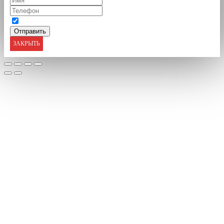
ЗАКРЫТЬ