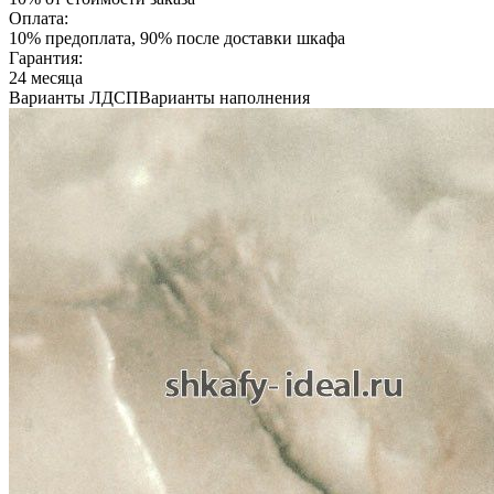
Оплата:
10% предоплата, 90% после доставки шкафа
Гарантия:
24 месяца
Варианты ЛДСП
Варианты наполнения