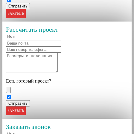
ЗАКРЫТЬ
Рассчитать проект
Есть готовый проект?
ЗАКРЫТЬ
Заказать звонок