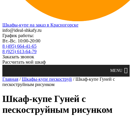
Шкафы-купе на заказ в Красногорске
info@ideal-shkafy.ru
График работы:
Вт.-Вс. 10:00-20:00
8 (495) 664-41-65
8 (925) 613-64-79
Заказать звонок
Рассчитать мой шкаф
Главная
/
Шкафы-купе пескоструй
/ Шкаф-купе Гуней с
пескоструйным рисунком
Шкаф-купе Гуней с
пескоструйным рисунком