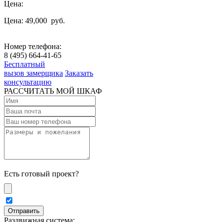
Цена:
Цена: 49,000
руб.
Номер телефона:
8 (495) 664-41-65
Бесплатный
вызов замерщика
Заказать
консультацию
РАССЧИТАТЬ МОЙ ШКАФ
Есть готовый проект?
Раздвижная система: