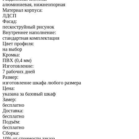
алюминиевая, нижнеопорная
Материал корпуса:
ЛДСП
Фасад:
пескоструйный рисунок
Внутреннее наполнение:
стандартная комплектация
Цвет профиля:
на выбор
Кромка:
ПВХ (0,4 мм)
Изготовление:
7 рабочих дней
Размер:
изготовление шкафа любого размера
Цена:
указана за базовый шкаф
Замер:
бесплатно
Доставка:
бесплатно
Подъём:
бесплатно
Сборка:
10% от стоимости заказа