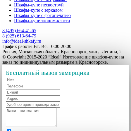
Шкафы-купе пескоструй
Шкафы-купе с зеркалом
Шкафы-купе с фотопечатью
Шкафы-купе эконом-класса
8 (495) 664-41-65
8 (925) 613-64-79
info@ideal-shkafy.ru
График работы:Вт.-Вс. 10:00-20:00
Россия, Московская область, Красногорск, улица Ленина, 2
© Copyright 2015-2020 “Ideal” Изготовление шкафов-купе на
заказ по индивидуальным размерам в Красногорске.
Бесплатный вызов замерщика