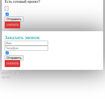
Есть готовый проект?
ЗАКРЫТЬ
Заказать звонок
ЗАКРЫТЬ