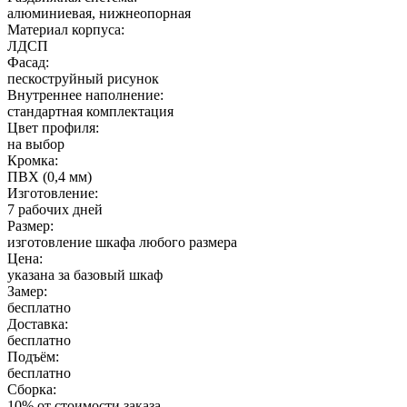
алюминиевая, нижнеопорная
Материал корпуса:
ЛДСП
Фасад:
пескоструйный рисунок
Внутреннее наполнение:
стандартная комплектация
Цвет профиля:
на выбор
Кромка:
ПВХ (0,4 мм)
Изготовление:
7 рабочих дней
Размер:
изготовление шкафа любого размера
Цена:
указана за базовый шкаф
Замер:
бесплатно
Доставка:
бесплатно
Подъём:
бесплатно
Сборка:
10% от стоимости заказа