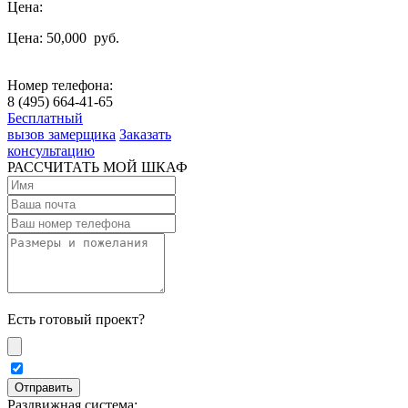
Цена:
Цена: 50,000
руб.
Номер телефона:
8 (495) 664-41-65
Бесплатный
вызов замерщика
Заказать
консультацию
РАССЧИТАТЬ МОЙ ШКАФ
Есть готовый проект?
Раздвижная система: