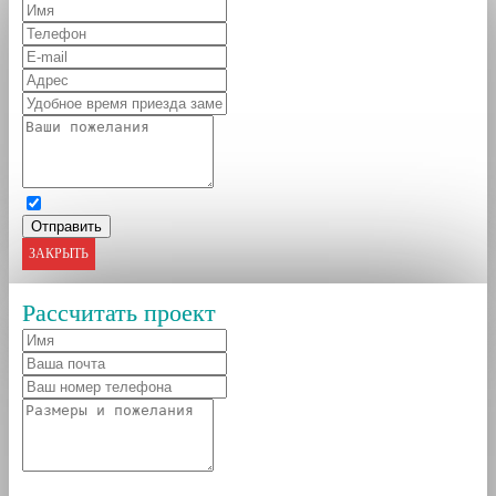
ЗАКРЫТЬ
Рассчитать проект