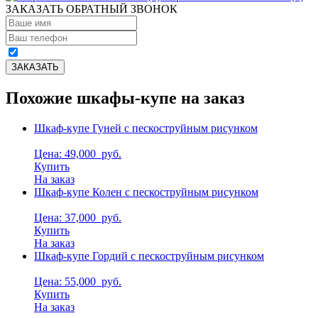
ЗАКАЗАТЬ ОБРАТНЫЙ ЗВОНОК
Похожие шкафы-купе на заказ
Шкаф-купе Гуней с пескоструйным рисунком
Цена: 49,000
руб.
Купить
На заказ
Шкаф-купе Колен с пескоструйным рисунком
Цена: 37,000
руб.
Купить
На заказ
Шкаф-купе Гордий с пескоструйным рисунком
Цена: 55,000
руб.
Купить
На заказ