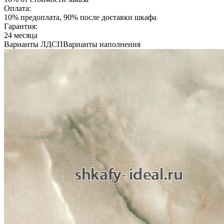
Оплата:
10% предоплата, 90% после доставки шкафа
Гарантия:
24 месяца
Варианты ЛДСП
Варианты наполнения