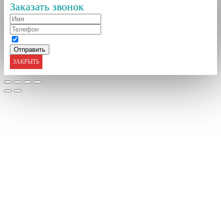
Заказать звонок
ЗАКРЫТЬ