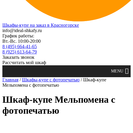
Шкафы-купе на заказ в Красногорске
info@ideal-shkafy.ru
График работы:
Вт.-Вс. 10:00-20:00
8 (495) 664-41-65
8 (925) 613-64-79
Заказать звонок
Рассчитать мой шкаф
Главная
/
Шкафы-купе с фотопечатью
/ Шкаф-купе
Мельпомена с фотопечатью
Шкаф-купе Мельпомена с
фотопечатью