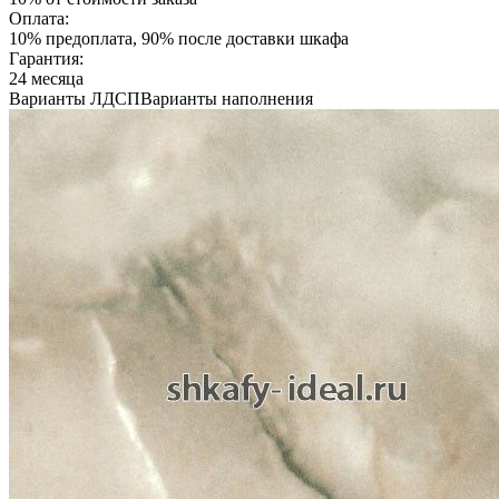
Оплата:
10% предоплата, 90% после доставки шкафа
Гарантия:
24 месяца
Варианты ЛДСП
Варианты наполнения