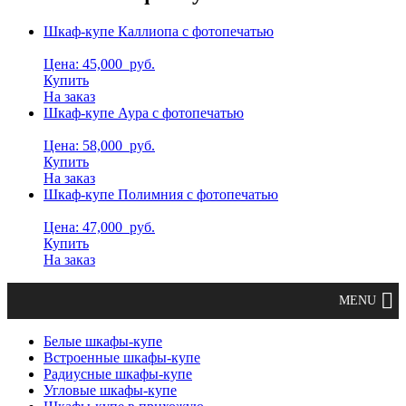
Шкаф-купе Каллиопа с фотопечатью
Цена: 45,000
руб.
Купить
На заказ
Шкаф-купе Аура с фотопечатью
Цена: 58,000
руб.
Купить
На заказ
Шкаф-купе Полимния с фотопечатью
Цена: 47,000
руб.
Купить
На заказ
Белые шкафы-купе
Встроенные шкафы-купе
Радиусные шкафы-купе
Угловые шкафы-купе