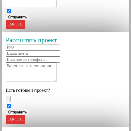
ЗАКРЫТЬ
Рассчитать проект
Есть готовый проект?
ЗАКРЫТЬ