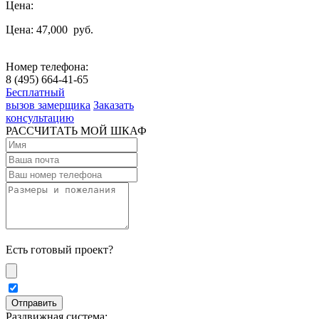
Цена:
Цена: 47,000
руб.
Номер телефона:
8 (495) 664-41-65
Бесплатный
вызов замерщика
Заказать
консультацию
РАССЧИТАТЬ МОЙ ШКАФ
Есть готовый проект?
Раздвижная система: